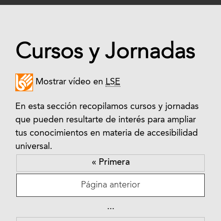
Cursos y Jornadas
Mostrar vídeo en
LSE
En esta sección recopilamos cursos y jornadas
que pueden resultarte de interés para ampliar
tus conocimientos en materia de accesibilidad
universal.
« Primera
Página anterior
...