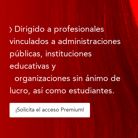
Dirigido a profesionales
vinculados a administraciones
públicas, instituciones
educativas y
organizaciones sin ánimo de
lucro, así como estudiantes.
¡Solicita el acceso Premium!