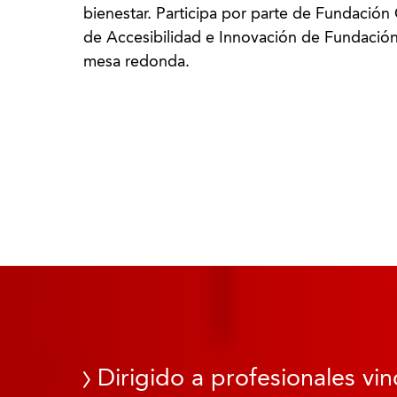
bienestar. Participa por parte de Fundació
de Accesibilidad e Innovación de Fundaci
mesa redonda.
Dirigido a profesionales vin