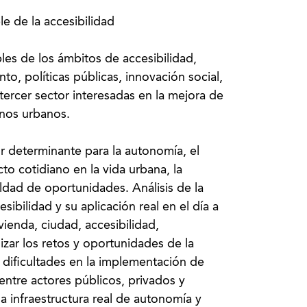
le de la accesibilidad
les de los ámbitos de accesibilidad,
to, políticas públicas, innovación social,
tercer sector interesadas en la mejora de
rnos urbanos.
r determinante para la autonomía, el
cto cotidiano en la vida urbana, la
aldad de oportunidades. Análisis de la
sibilidad y su aplicación real en el día a
vienda, ciudad, accesibilidad,
izar los retos y oportunidades de la
 dificultades en la implementación de
 entre actores públicos, privados y
na infraestructura real de autonomía y