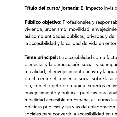
Título del curso/ jornada:
El impacto invisib
Público objetivo:
Profesionales y responsab
vivienda, urbanismo, movilidad, envejecimien
así como entidades públicas, privadas y del 
la accesibilidad y la calidad de vida en ento
Tema principal:
La accesibilidad como facto
bienestar y la participación social, y su impa
movilidad, el envejecimiento activo y la igu
brecha entre el consenso social sobre la acce
día, con el objeto de reunir a expertos en vi
envejecimiento y políticas públicas para anal
movilidad accesible en España, así como las
políticas públicas y las vías de colaboración
sociales para convertir la accesibilidad en u