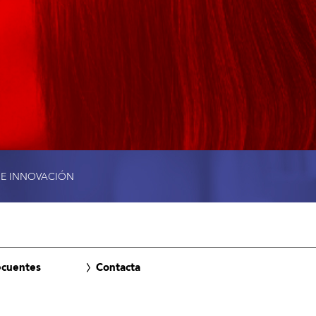
 E INNOVACIÓN
ecuentes
Contacta