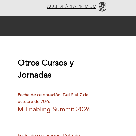
ACCEDE ÁREA PREMIUM
Otros Cursos y
Jornadas
Fecha de celebración: Del 5 al 7 de
octubre de 2026
M-Enabling Summit 2026
Fecha de celebración: Del 7 de