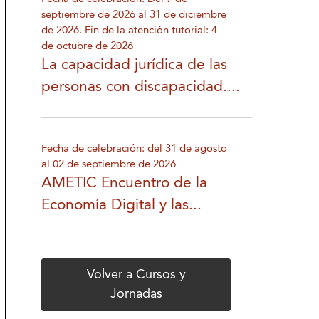
septiembre de 2026 al 31 de diciembre
de 2026. Fin de la atención tutorial: 4
de octubre de 2026
La capacidad jurídica de las
personas con discapacidad....
Fecha de celebración: del 31 de agosto
al 02 de septiembre de 2026
AMETIC Encuentro de la
Economía Digital y las...
Volver a Cursos y
Jornadas