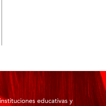
instituciones educativas y