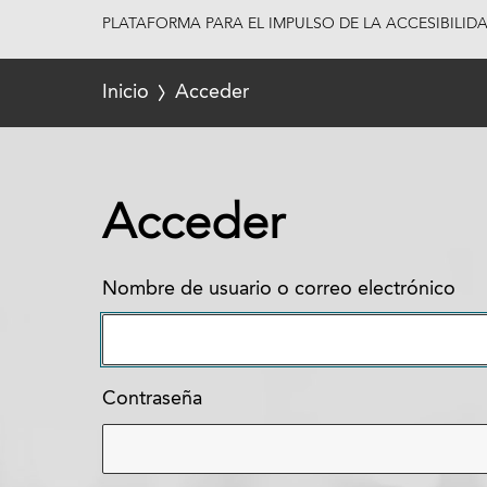
PLATAFORMA PARA EL IMPULSO DE LA ACCESIBILID
Inicio
Acceder
Acceder
Nombre de usuario o correo electrónico
Contraseña