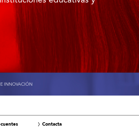
instituciones educativas y
 E INNOVACIÓN
ecuentes
Contacta