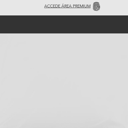
ACCEDE ÁREA PREMIUM