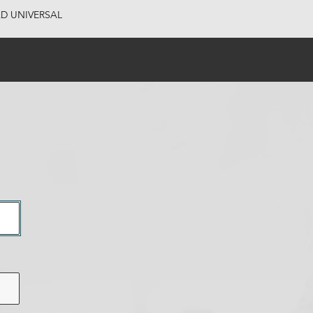
AD UNIVERSAL