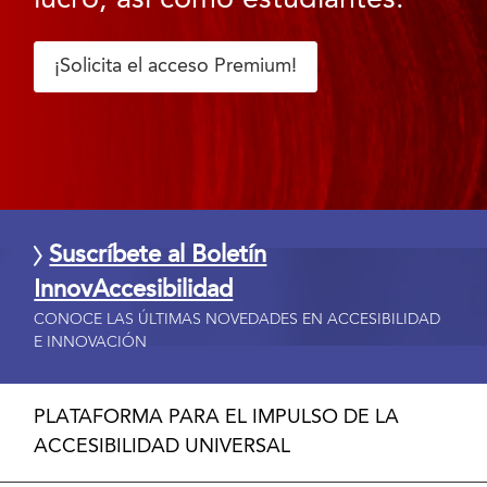
¡Solicita el acceso Premium!
Suscríbete al Boletín
InnovAccesibilidad
CONOCE LAS ÚLTIMAS NOVEDADES EN ACCESIBILIDAD
E INNOVACIÓN
PLATAFORMA PARA EL IMPULSO DE LA
ACCESIBILIDAD UNIVERSAL