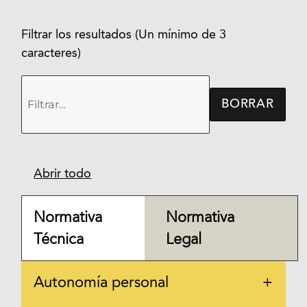
Filtrar los resultados (Un mínimo de 3
caracteres)
BORRAR
Abrir todo
Normativa
Normativa
Técnica
Legal
Autonomía personal
+