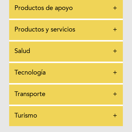
Productos de apoyo
+
Productos y servicios
+
Salud
+
Tecnología
+
Transporte
+
Turismo
+