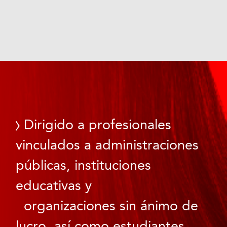
Dirigido a profesionales
vinculados a administraciones
públicas, instituciones
educativas y
organizaciones sin ánimo de
lucro, así como estudiantes.