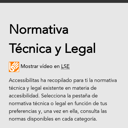
Normativa
Técnica y Legal
Mostrar vídeo en
LSE
Accessibilitas ha recopilado para ti la normativa
técnica y legal existente en materia de
accesibilidad. Selecciona la pestaña de
normativa técnica o legal en función de tus
preferencias y, una vez en ella, consulta las
normas disponibles en cada categoría.