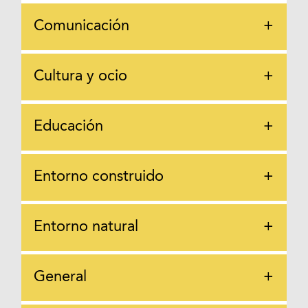
Comunicación
+
Cultura y ocio
+
Educación
+
Entorno construido
+
Entorno natural
+
General
+