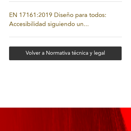
EN 17161:2019 Diseño para todos:
Accesibilidad siguiendo un...
Volver a Normativa técnica y legal