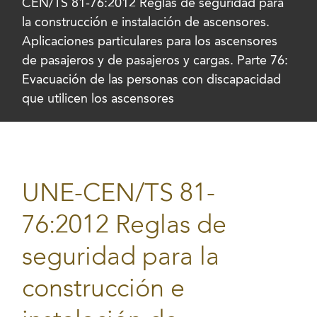
CEN/TS 81-76:2012 Reglas de seguridad para
la construcción e instalación de ascensores.
Aplicaciones particulares para los ascensores
de pasajeros y de pasajeros y cargas. Parte 76:
Evacuación de las personas con discapacidad
que utilicen los ascensores
UNE-CEN/TS 81-
76:2012 Reglas de
seguridad para la
construcción e