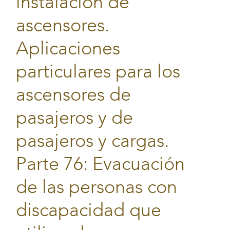
instalación de
ascensores.
Aplicaciones
particulares para los
ascensores de
pasajeros y de
pasajeros y cargas.
Parte 76: Evacuación
de las personas con
discapacidad que