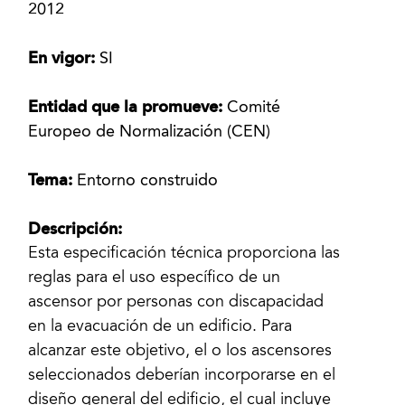
2012
En vigor:
SI
Entidad que la promueve:
Comité
Europeo de Normalización (CEN)
Tema:
Entorno construido
Descripción:
Esta especificación técnica proporciona las
reglas para el uso específico de un
ascensor por personas con discapacidad
en la evacuación de un edificio. Para
alcanzar este objetivo, el o los ascensores
seleccionados deberían incorporarse en el
diseño general del edificio, el cual incluye