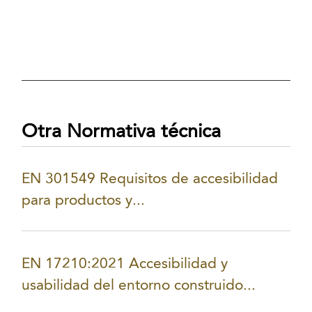
Otra Normativa técnica
EN 301549 Requisitos de accesibilidad
para productos y...
EN 17210:2021 Accesibilidad y
usabilidad del entorno construido...