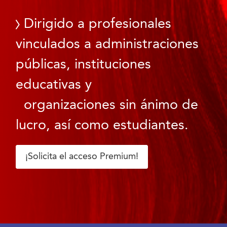
Dirigido a profesionales
vinculados a administraciones
públicas, instituciones
educativas y
organizaciones sin ánimo de
lucro, así como estudiantes.
¡Solicita el acceso Premium!