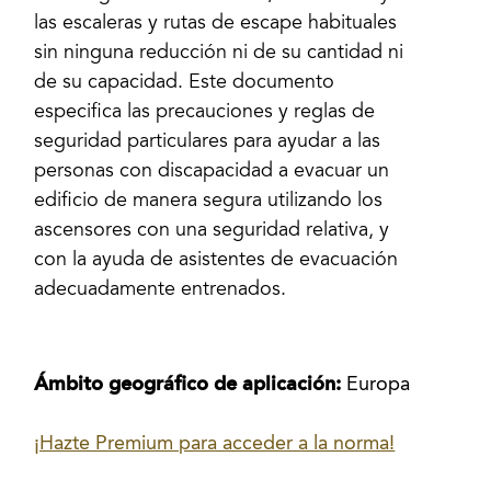
las escaleras y rutas de escape habituales
sin ninguna reducción ni de su cantidad ni
de su capacidad. Este documento
especifica las precauciones y reglas de
seguridad particulares para ayudar a las
personas con discapacidad a evacuar un
edificio de manera segura utilizando los
ascensores con una seguridad relativa, y
con la ayuda de asistentes de evacuación
adecuadamente entrenados.
Ámbito geográfico de aplicación:
Europa
¡Hazte Premium para acceder a la norma!