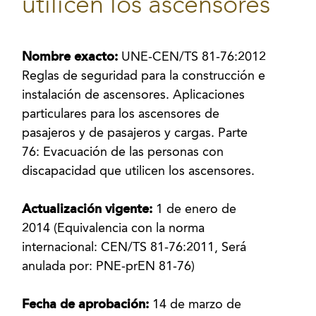
utilicen los ascensores
Nombre exacto:
UNE-CEN/TS 81-76:2012
Reglas de seguridad para la construcción e
instalación de ascensores. Aplicaciones
particulares para los ascensores de
pasajeros y de pasajeros y cargas. Parte
76: Evacuación de las personas con
discapacidad que utilicen los ascensores.
Actualización vigente:
1 de enero de
2014 (Equivalencia con la norma
internacional: CEN/TS 81-76:2011, Será
anulada por: PNE-prEN 81-76)
Fecha de aprobación:
14 de marzo de