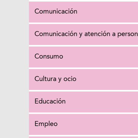
Comunicación
Comunicación y atención a person
Consumo
Cultura y ocio
Educación
Empleo