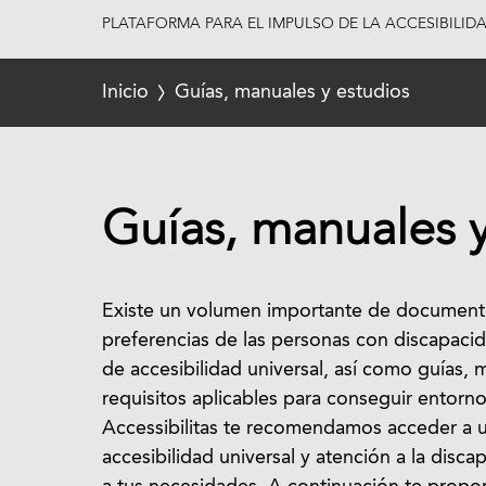
PLATAFORMA PARA EL IMPULSO DE LA ACCESIBILID
Inicio
Guías, manuales y estudios
Guías, manuales y
Existe un volumen importante de documento
preferencias de las personas con discapacid
de accesibilidad universal, así como guías,
requisitos aplicables para conseguir entorn
Accessibilitas te recomendamos acceder a u
accesibilidad universal y atención a la dis