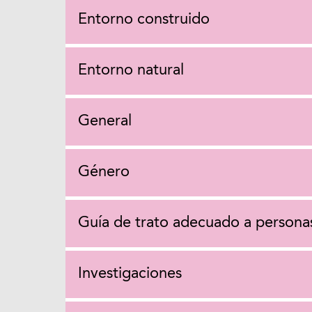
Entorno construido
Entorno natural
General
Género
Guía de trato adecuado a personas
Investigaciones