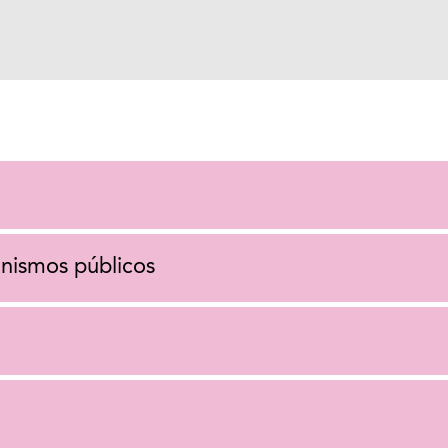
anismos públicos