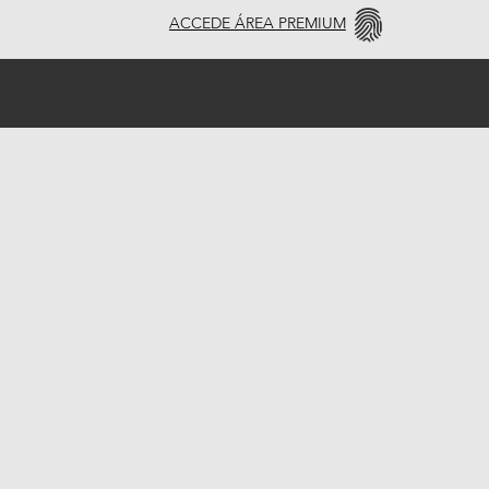
ACCEDE ÁREA PREMIUM