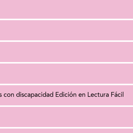
 con discapacidad Edición en Lectura Fácil