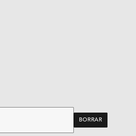
BORRAR