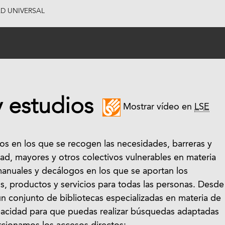
AD UNIVERSAL
 estudios
Mostrar vídeo en
LSE
s en los que se recogen las necesidades, barreras y
ad, mayores y otros colectivos vulnerables en materia
 manuales y decálogos en los que se aportan los
os, productos y servicios para todas las personas. Desde
n conjunto de bibliotecas especializadas en materia de
capacidad para que puedas realizar búsquedas adaptadas