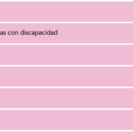
as con discapacidad