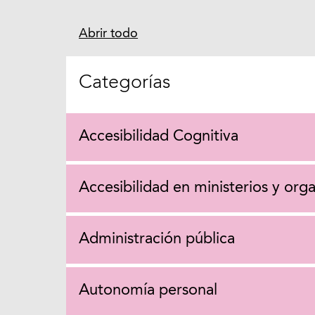
Abrir todo
Categorías
Accesibilidad Cognitiva
Accesibilidad en ministerios y org
Administración pública
Autonomía personal