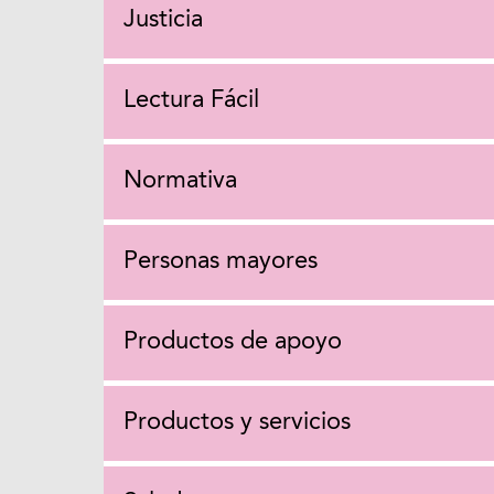
Justicia
Lectura Fácil
Normativa
Personas mayores
Productos de apoyo
Productos y servicios