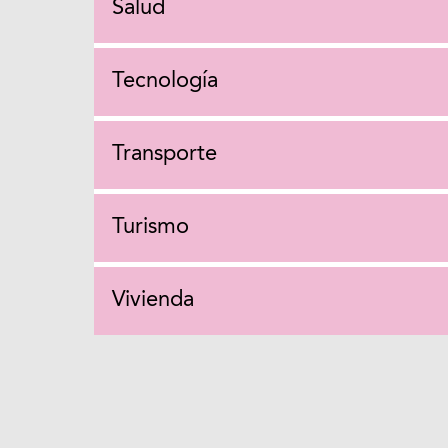
Salud
Tecnología
Transporte
Turismo
Vivienda