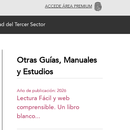
ACCEDE ÁREA PREMIUM
d del Tercer Sector
Otras Guías, Manuales
y Estudios
Año de publicación: 2026
Lectura Fácil y web
comprensible. Un libro
blanco...