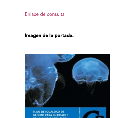
Enlace de consulta
Imagen de la portada: