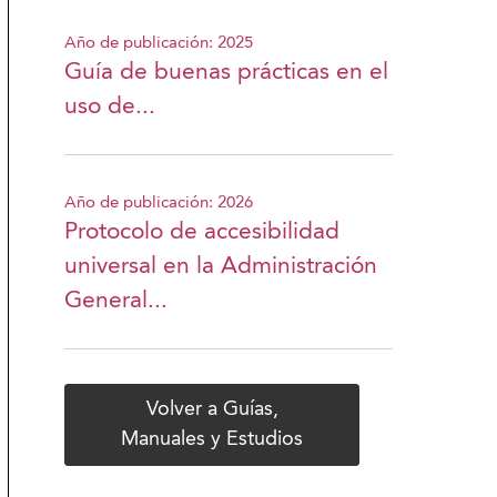
Año de publicación: 2025
Guía de buenas prácticas en el
uso de...
Año de publicación: 2026
Protocolo de accesibilidad
universal en la Administración
General...
Volver a Guías,
Manuales y Estudios