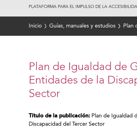
PLATAFORMA PARA EL IMPULSO DE LA ACCESIBILID
Inicio
Guías, manuales y estudios
Plan 
Plan de Igualdad de 
Entidades de la Disca
Sector
Título de la publicación:
Plan de Igualdad 
Discapacidad del Tercer Sector