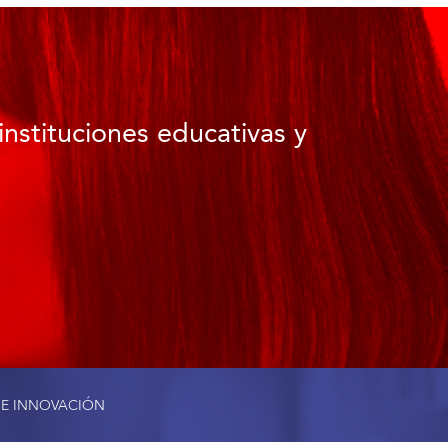
instituciones educativas y
 E INNOVACIÓN