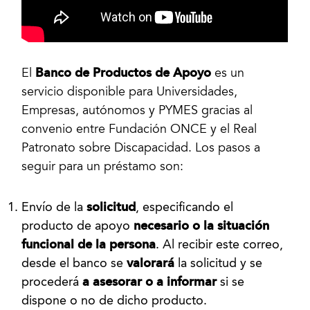
Banco de Productos de Apoyo
El
es un
servicio disponible para Universidades,
Empresas, autónomos y PYMES gracias al
convenio entre Fundación ONCE y el Real
Patronato sobre Discapacidad. Los pasos a
seguir para un préstamo son:
Envío de la
solicitud
, especificando el
producto de apoyo
necesario o la situación
funcional de la persona
. Al recibir este correo,
desde el banco se
valorará
la solicitud y se
procederá
a asesorar o a informar
si se
dispone o no de dicho producto.