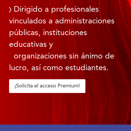
Dirigido a profesionales
vinculados a administraciones
públicas, instituciones
educativas y
organizaciones sin ánimo de
lucro, así como estudiantes.
¡Solicita el acceso Premium!