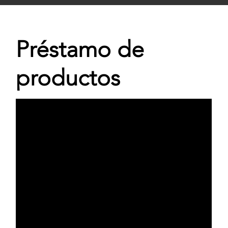
Préstamo de
productos