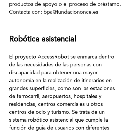
productos de apoyo o el proceso de préstamo.
Contacta con:
bpa@fundaciononce.es
Robótica asistencial
El proyecto AccessRobot se enmarca dentro
de las necesidades de las personas con
discapacidad para obtener una mayor
autonomía en la realización de itinerarios en
grandes superficies, como son las estaciones
de ferrocarril, aeropuertos, hospitales y
residencias, centros comerciales u otros
centros de ocio y turismo. Se trata de un
sistema robótico asistencial que cumple la
función de guía de usuarios con diferentes