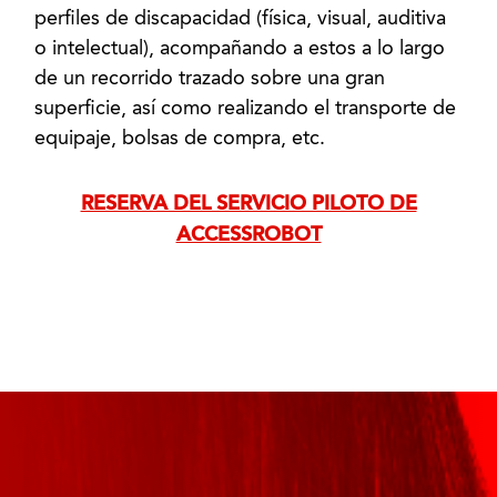
perfiles de discapacidad (física, visual, auditiva
o intelectual), acompañando a estos a lo largo
de un recorrido trazado sobre una gran
superficie, así como realizando el transporte de
equipaje, bolsas de compra, etc.
RESERVA DEL SERVICIO PILOTO DE
ACCESSROBOT