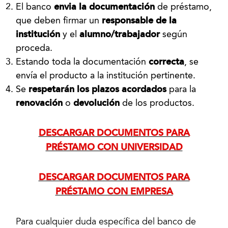
El banco
envia la documentación
de préstamo,
que deben firmar un
responsable de la
institución
y el
alumno/trabajador
según
proceda.
Estando toda la documentación
correcta
, se
envía el producto a la institución pertinente.
Se
respetarán los plazos acordados
para la
renovación
o
devolución
de los productos.
DESCARGAR DOCUMENTOS PARA
PRÉSTAMO CON UNIVERSIDAD
DESCARGAR DOCUMENTOS PARA
PRÉSTAMO CON EMPRESA
Para cualquier duda específica del banco de