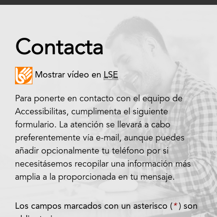
Contacta
Mostrar vídeo en
LSE
Para ponerte en contacto con el equipo de
Accessibilitas, cumplimenta el siguiente
formulario. La atención se llevará a cabo
preferentemente vía e-mail, aunque puedes
añadir opcionalmente tu teléfono por si
necesitásemos recopilar una información más
amplia a la proporcionada en tu mensaje.
Los campos marcados con un asterisco (
*
) son