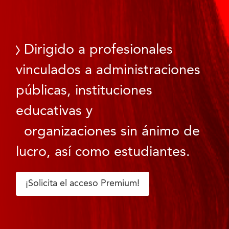
Dirigido a profesionales
vinculados a administraciones
públicas, instituciones
educativas y
organizaciones sin ánimo de
lucro, así como estudiantes.
¡Solicita el acceso Premium!