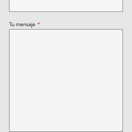
Tu mensaje
*