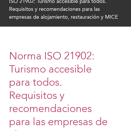
ISO 21902: Turismo accesible para todos.
Requisitos y recomendaciones para las
empresas de alojamiento, restauración y MICE
Norma ISO 21902:
Turismo accesible
para todos.
Requisitos y
recomendaciones
para las empresas de