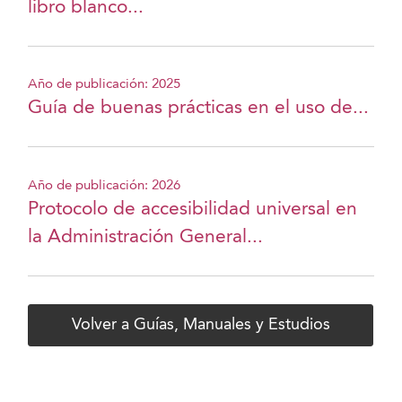
libro blanco...
Año de publicación: 2025
Guía de buenas prácticas en el uso de...
Año de publicación: 2026
Protocolo de accesibilidad universal en
la Administración General...
Volver a Guías, Manuales y Estudios