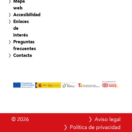
Mapa
web
Accesibilidad
Enlaces
de
interés
Preguntas
frecuentes
Contacta
© 2026
Aviso legal
Política de privacidad