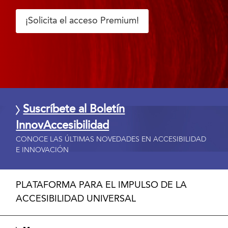
¡Solicita el acceso Premium!
Suscríbete al Boletín
InnovAccesibilidad
CONOCE LAS ÚLTIMAS NOVEDADES EN ACCESIBILIDAD
E INNOVACIÓN
PLATAFORMA PARA EL IMPULSO DE LA
ACCESIBILIDAD UNIVERSAL