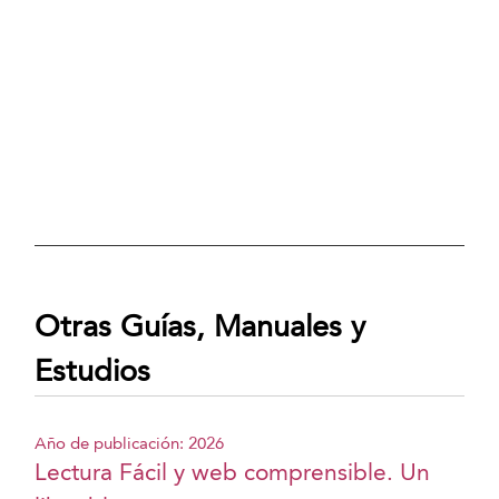
Otras Guías, Manuales y
Estudios
Año de publicación: 2026
Lectura Fácil y web comprensible. Un