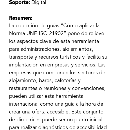
Soporte:
Digital
Resumen:
La colección de guías “Cómo aplicar la
Norma UNE-ISO 21902” pone de relieve
los aspectos clave de esta herramienta
para administraciones, alojamientos,
transporte y recursos turísticos y facilita su
implantación en empresas y servicios. Las
empresas que componen los sectores de
alojamiento, bares, cafeterías y
restaurantes o reuniones y convenciones,
pueden utilizar esta herramienta
internacional como una guía a la hora de
crear una oferta accesible. Este conjunto
de directrices puede ser un punto inicial
para realizar diagnósticos de accesibilidad