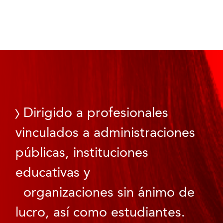
Dirigido a profesionales
vinculados a administraciones
públicas, instituciones
educativas y
organizaciones sin ánimo de
lucro, así como estudiantes.