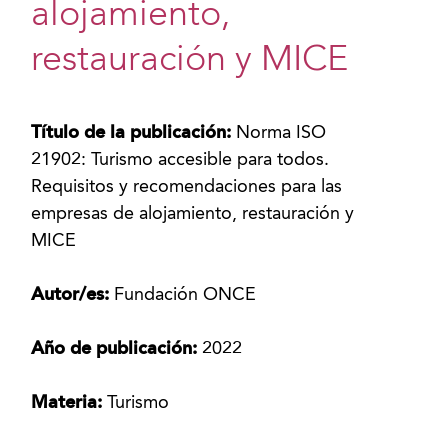
alojamiento,
restauración y MICE
Título de la publicación:
Norma ISO
21902: Turismo accesible para todos.
Requisitos y recomendaciones para las
empresas de alojamiento, restauración y
MICE
Autor/es:
Fundación ONCE
Año de publicación:
2022
Materia:
Turismo