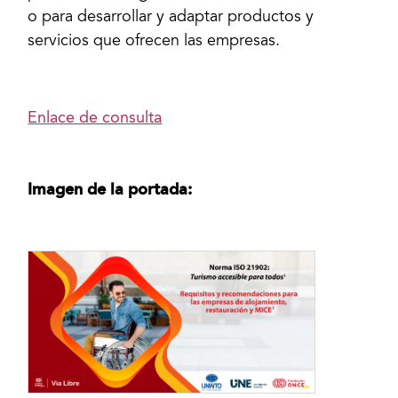
o para desarrollar y adaptar productos y
servicios que ofrecen las empresas.
Enlace de consulta
Imagen de la portada: