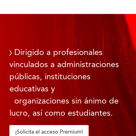
Dirigido a profesionales
vinculados a administraciones
públicas, instituciones
educativas y
organizaciones sin ánimo de
lucro, así como estudiantes.
¡Solicita el acceso Premium!