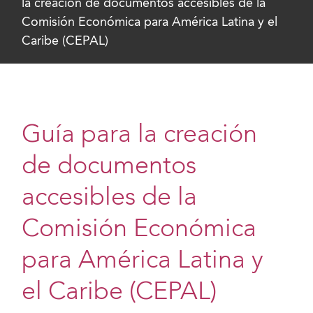
la creación de documentos accesibles de la
Comisión Económica para América Latina y el
Caribe (CEPAL)
Guía para la creación
de documentos
accesibles de la
Comisión Económica
para América Latina y
el Caribe (CEPAL)