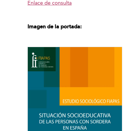
Enlace de consulta
Imagen de la portada: