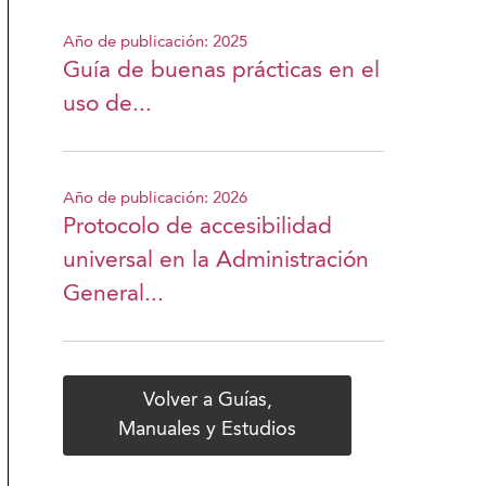
Año de publicación: 2025
Guía de buenas prácticas en el
uso de...
Año de publicación: 2026
Protocolo de accesibilidad
universal en la Administración
General...
Volver a Guías,
Manuales y Estudios