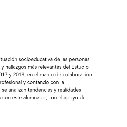
situación socioeducativa de las personas
 y hallazgos más relevantes del Estudio
2017 y 2018, en el marco de colaboración
rofesional y contando con la
se analizan tendencias y realidades
ón con este alumnado, con el apoyo de