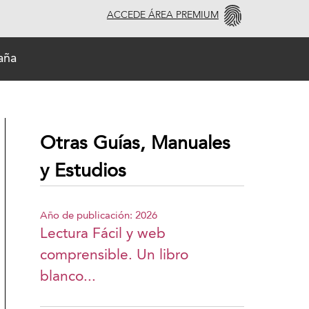
ACCEDE ÁREA PREMIUM
aña
Otras Guías, Manuales
y Estudios
Año de publicación: 2026
Lectura Fácil y web
comprensible. Un libro
blanco...