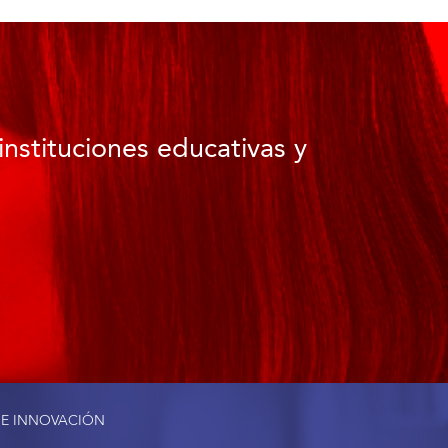
instituciones educativas y
 E INNOVACIÓN