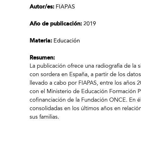
Autor/es:
FIAPAS
Año de publicación:
2019
Materia:
Educación
Resumen:
La publicación ofrece una radiografía de la 
con sordera en España, a partir de los datos
llevado a cabo por FIAPAS, entre los años 
con el Ministerio de Educación Formación P
cofinanciación de la Fundación ONCE. En él 
consolidadas en los últimos años en relaci
sus familias.