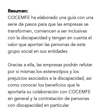
Resumen:
COCEMFE ha elaborado una guía con una
serie de pasos para que las empresas se
transformen, comiencen a ser inclusivas
con la discapacidad y tengan en cuenta el
valor que aportan las personas de este
grupo social en sus entidades
Gracias a ella, las empresas podrán refutar
por si mismas los estereotipos y los
prejuicios asociados a la discapacidad, así
como conocer los beneficios que le
aportaría su colaboración con COCEMFE
en general y la contratación de personas
con discapacidad en particular.