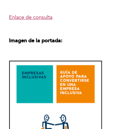
Enlace de consulta
Imagen de la portada: