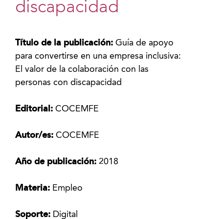
discapacidad
Título de la publicación:
Guía de apoyo
para convertirse en una empresa inclusiva:
El valor de la colaboración con las
personas con discapacidad
Editorial:
COCEMFE
Autor/es:
COCEMFE
Año de publicación:
2018
Materia:
Empleo
Soporte:
Digital