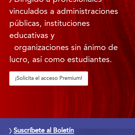
vinculados a administraciones
públicas, instituciones
educativas y
organizaciones sin ánimo de
lucro, así como estudiantes.
¡Solicita el acceso Premium!
Suscríbete al Boletín