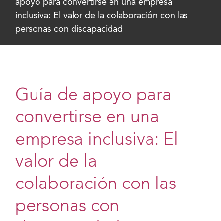
apoyo para convertirse en una empresa
inclusiva: El valor de la colaboración con las
personas con discapacidad
Guía de apoyo para
convertirse en una
empresa inclusiva: El
valor de la
colaboración con las
personas con