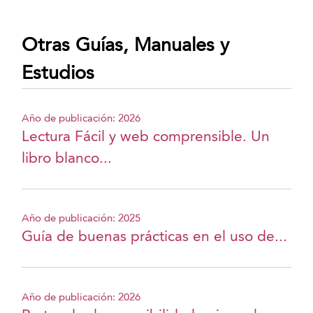
Otras Guías, Manuales y
Estudios
Año de publicación: 2026
Lectura Fácil y web comprensible. Un
libro blanco...
Año de publicación: 2025
Guía de buenas prácticas en el uso de...
Año de publicación: 2026