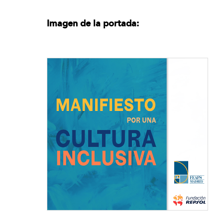
Imagen de la portada: