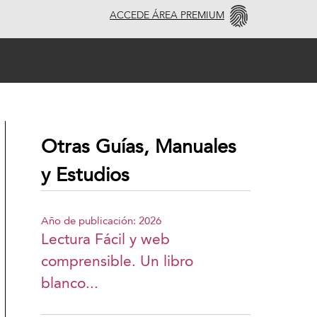
ACCEDE ÁREA PREMIUM
Otras Guías, Manuales
y Estudios
Año de publicación: 2026
Lectura Fácil y web
comprensible. Un libro
blanco...