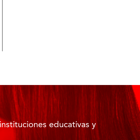
instituciones educativas y