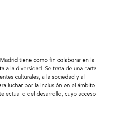
 Madrid tiene como fin colaborar en la
ta a la diversidad. Se trata de una carta
entes culturales, a la sociedad y al
a luchar por la inclusión en el ámbito
telectual o del desarrollo, cuyo acceso