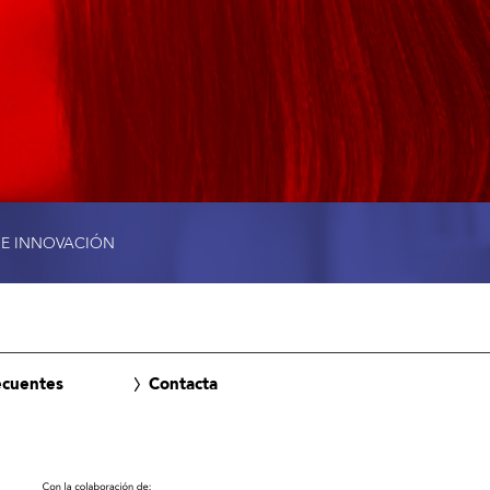
 E INNOVACIÓN
ecuentes
Contacta