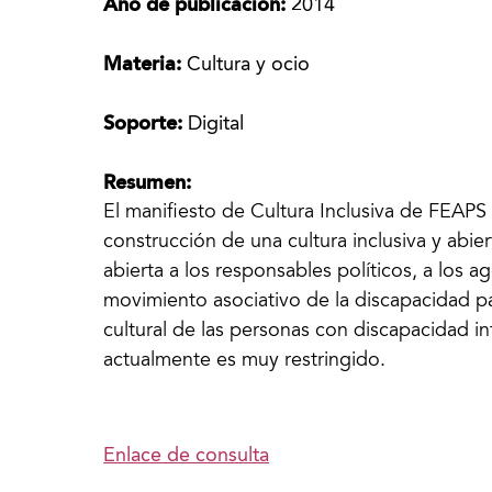
Año de publicación:
2014
Materia:
Cultura y ocio
Soporte:
Digital
Resumen:
El manifiesto de Cultura Inclusiva de FEAPS
construcción de una cultura inclusiva y abier
abierta a los responsables políticos, a los ag
movimiento asociativo de la discapacidad par
cultural de las personas con discapacidad in
actualmente es muy restringido.
Enlace de consulta