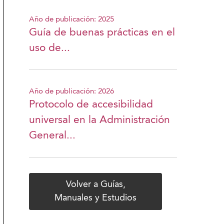
Año de publicación: 2025
Guía de buenas prácticas en el
uso de...
Año de publicación: 2026
Protocolo de accesibilidad
universal en la Administración
General...
Volver a Guías,
Manuales y Estudios