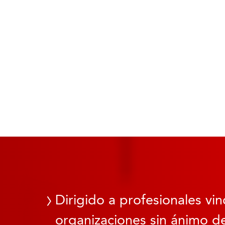
Dirigido a profesionales vin
organizaciones sin ánimo de