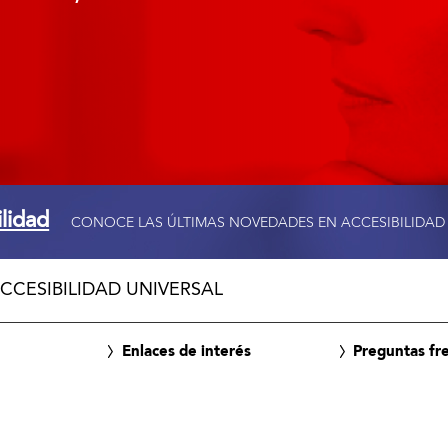
ilidad
CONOCE LAS ÚLTIMAS NOVEDADES EN ACCESIBILIDAD
CCESIBILIDAD UNIVERSAL
Enlaces de interés
Preguntas fr