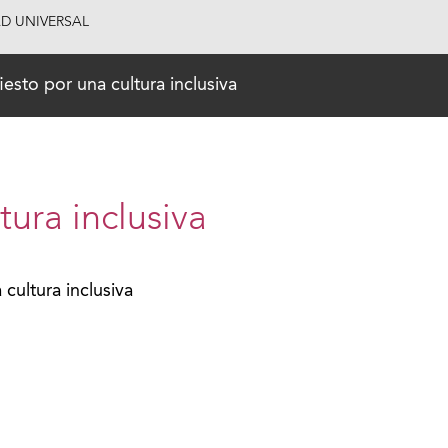
AD UNIVERSAL
iesto por una cultura inclusiva
tura inclusiva
cultura inclusiva