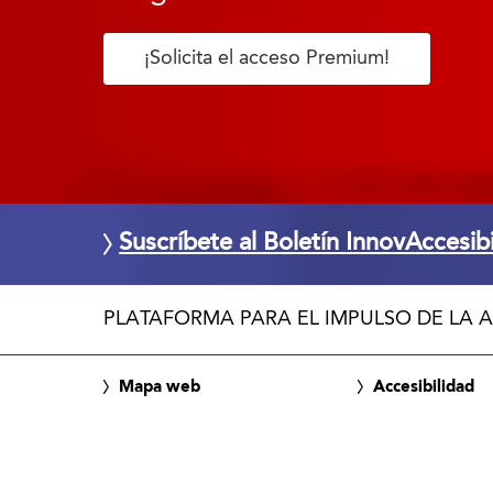
¡Solicita el acceso Premium!
Suscríbete al Boletín InnovAccesib
PLATAFORMA PARA EL IMPULSO DE LA A
Mapa web
Accesibilidad