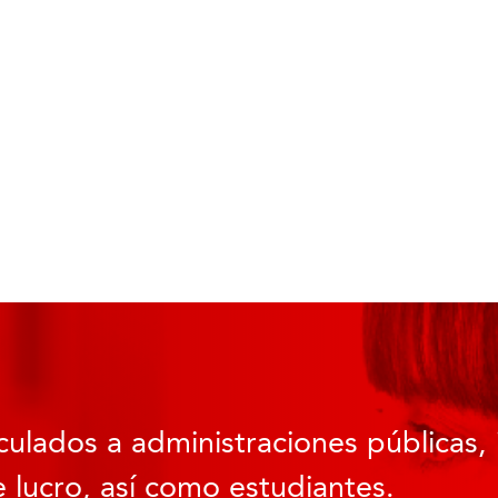
culados a administraciones públicas, 
 lucro, así como estudiantes.