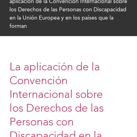
aplicación de la Convención Internacional sobre
los Derechos de las Personas con Discapacidad
en la Unión Europea y en los países que la
forman
La aplicación de la
Convención
Internacional sobre
los Derechos de las
Personas con
Discapacidad en la