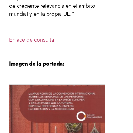
de creciente relevancia en el ámbito
mundial y en la propia UE.”
Enlace de consulta
Imagen de la portada: