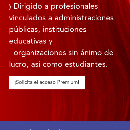
Dirigido a profesionales
vinculados a administraciones
públicas, instituciones
educativas y
organizaciones sin ánimo de
lucro, así como estudiantes.
¡Solicita el acceso Premium!