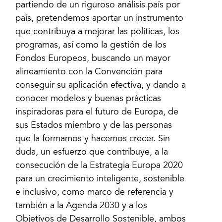
partiendo de un riguroso análisis país por
país, pretendemos aportar un instrumento
que contribuya a mejorar las políticas, los
programas, así como la gestión de los
Fondos Europeos, buscando un mayor
alineamiento con la Convención para
conseguir su aplicación efectiva, y dando a
conocer modelos y buenas prácticas
inspiradoras para el futuro de Europa, de
sus Estados miembro y de las personas
que la formamos y hacemos crecer. Sin
duda, un esfuerzo que contribuye, a la
consecución de la Estrategia Europa 2020
para un crecimiento inteligente, sostenible
e inclusivo, como marco de referencia y
también a la Agenda 2030 y a los
Objetivos de Desarrollo Sostenible, ambos