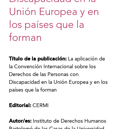
Unión Europea y en
los países que la
forman
Título de la publicación:
La aplicación de
la Convención Internacional sobre los
Derechos de las Personas con
Discapacidad en la Unión Europea y en los
países que la forman
Editorial:
CERMI
Autor/es:
Instituto de Derechos Humanos