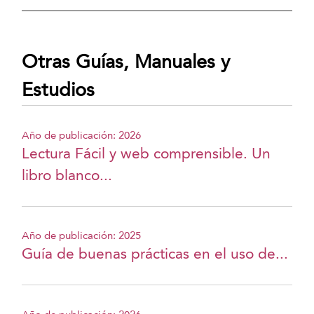
Otras Guías, Manuales y
Estudios
Año de publicación: 2026
Lectura Fácil y web comprensible. Un
libro blanco...
Año de publicación: 2025
Guía de buenas prácticas en el uso de...