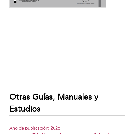
Otras Guías, Manuales y
Estudios
Año de publicación: 2026