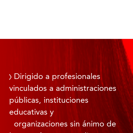
Dirigido a profesionales
vinculados a administraciones
públicas, instituciones
educativas y
organizaciones sin ánimo de