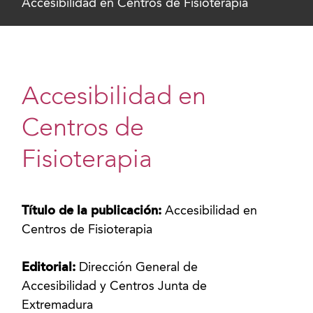
Accesibilidad en Centros de Fisioterapia
Accesibilidad en
Centros de
Fisioterapia
Título de la publicación:
Accesibilidad en
Centros de Fisioterapia
Editorial:
Dirección General de
Accesibilidad y Centros Junta de
Extremadura