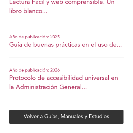
Lectura Fácil y web comprensible. Un
libro blanco...
Año de publicación: 2025
Guía de buenas prácticas en el uso de...
Año de publicación: 2026
Protocolo de accesibilidad universal en
la Administración General...
Volver a Guías, Manuales y Estudios