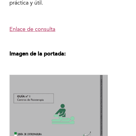
práctica y útil.
Enlace de consulta
Imagen de la portada: