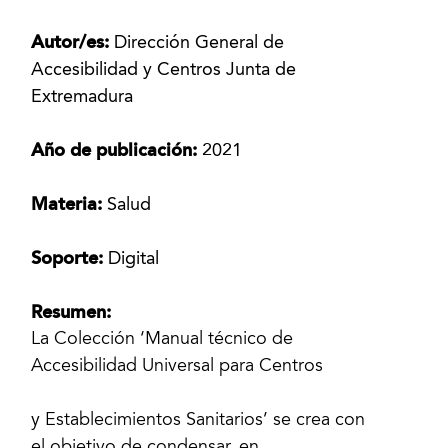
Autor/es:
Dirección General de
Accesibilidad y Centros Junta de
Extremadura
Año de publicación:
2021
Materia:
Salud
Soporte:
Digital
Resumen:
La Colección ‘Manual técnico de
Accesibilidad Universal para Centros
y Establecimientos Sanitarios’ se crea con