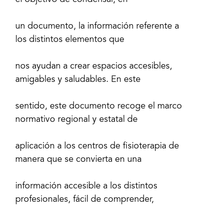
el objetivo de condensar, en
un documento, la información referente a
los distintos elementos que
nos ayudan a crear espacios accesibles,
amigables y saludables. En este
sentido, este documento recoge el marco
normativo regional y estatal de
aplicación a los centros de fisioterapia de
manera que se convierta en una
información accesible a los distintos
profesionales, fácil de comprender,