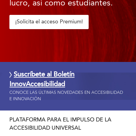
lucro, así como estudiantes.
¡Solicita el acceso Premium!
Suscríbete al Boletín
InnovAccesibilidad
CONOCE LAS ÚLTIMAS NOVEDADES EN ACCESIBILIDAD
E INNOVACIÓN
PLATAFORMA PARA EL IMPULSO DE LA
ACCESIBILIDAD UNIVERSAL