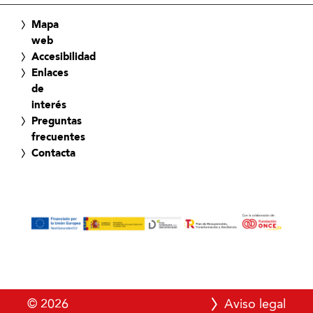
Mapa
web
Accesibilidad
Enlaces
de
interés
Preguntas
frecuentes
Contacta
© 2026
Aviso legal