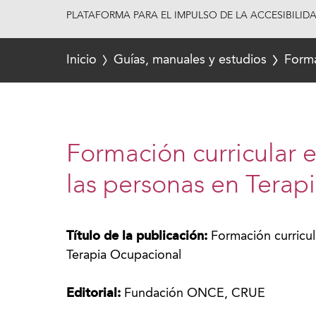
PLATAFORMA PARA EL IMPULSO DE LA ACCESIBILID
Inicio
Guías, manuales y estudios
Forma
Formación curricular 
las personas en Terap
Título de la publicación:
Formación curricul
Terapia Ocupacional
Editorial:
Fundación ONCE, CRUE