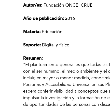
Autor/es:
Fundación ONCE, CRUE
Año de publicación:
2016
Materia:
Educación
Soporte:
Digital y físico
Resumen:
“El planteamiento general es que todas las 
con el ser humano, el medio ambiente y el di
incluir, en mayor o menor medida, conocimi
Personas y Accesibilidad Universal en sus P
espera conferir visibilidad a conceptos que
impulsar la investigación y la formación de e
de oportunidades de las personas con disc