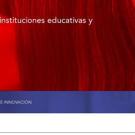
instituciones educativas y
 E INNOVACIÓN