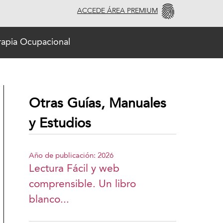
ACCEDE ÁREA PREMIUM
erapia Ocupacional
Otras Guías, Manuales
y Estudios
Año de publicación: 2026
Lectura Fácil y web
comprensible. Un libro
blanco...