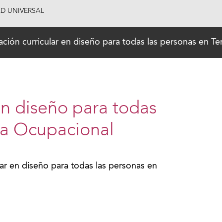
AD UNIVERSAL
ción curricular en diseño para todas las personas en T
en diseño para todas
ia Ocupacional
ar en diseño para todas las personas en