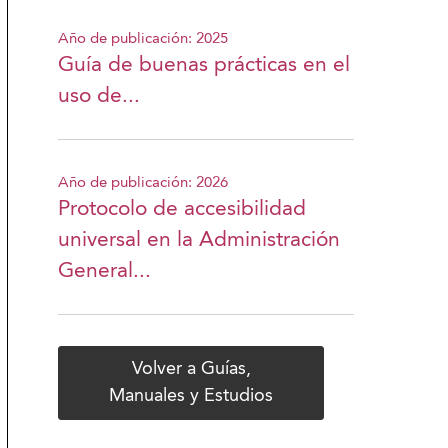
Año de publicación: 2025
Guía de buenas prácticas en el
uso de...
Año de publicación: 2026
Protocolo de accesibilidad
universal en la Administración
General...
Volver a Guías,
Manuales y Estudios