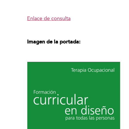
Enlace de consulta
Imagen de la portada: