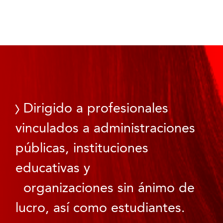
Dirigido a profesionales
vinculados a administraciones
públicas, instituciones
educativas y
organizaciones sin ánimo de
lucro, así como estudiantes.