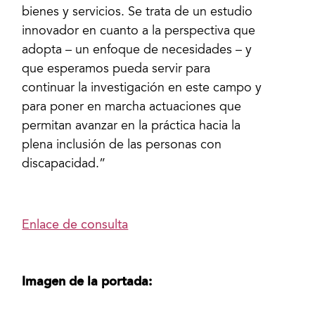
bienes y servicios. Se trata de un estudio
innovador en cuanto a la perspectiva que
adopta – un enfoque de necesidades – y
que esperamos pueda servir para
continuar la investigación en este campo y
para poner en marcha actuaciones que
permitan avanzar en la práctica hacia la
plena inclusión de las personas con
discapacidad.”
Enlace de consulta
Imagen de la portada: