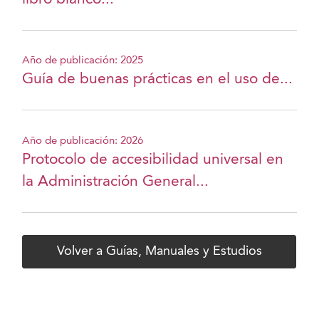
Año de publicación: 2025
Guía de buenas prácticas en el uso de...
Año de publicación: 2026
Protocolo de accesibilidad universal en
la Administración General...
Volver a Guías, Manuales y Estudios