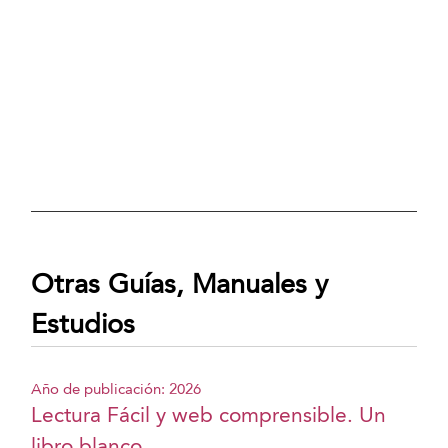
Otras Guías, Manuales y
Estudios
Año de publicación: 2026
Lectura Fácil y web comprensible. Un
libro blanco...