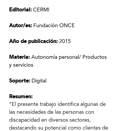
Editorial:
CERMI
Autor/es:
Fundación ONCE
Año de publicación:
2015
Materia:
Autonomía personal/ Productos
y servicios
Soporte:
Digital
Resumen:
“El presente trabajo identifica algunas de
las necesidades de las personas con
discapacidad en diversos sectores,
destacando su potencial como clientes de