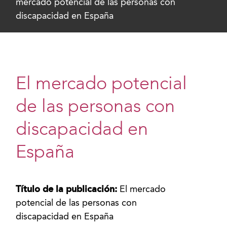
mercado potencial de las personas con
discapacidad en España
El mercado potencial
de las personas con
discapacidad en
España
Título de la publicación:
El mercado
potencial de las personas con
discapacidad en España