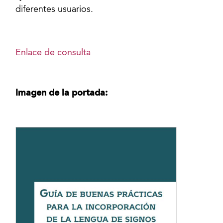
diferentes usuarios.
Enlace de consulta
Imagen de la portada: