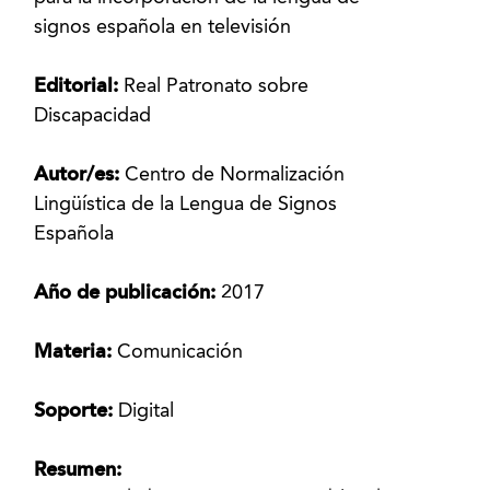
signos española en televisión
Editorial:
Real Patronato sobre
Discapacidad
Autor/es:
Centro de Normalización
Lingüística de la Lengua de Signos
Española
Año de publicación:
2017
Materia:
Comunicación
Soporte:
Digital
Resumen: