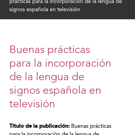
prácticas para la incorporación de la lengua de
signos española en televisión
Buenas prácticas
para la incorporación
de la lengua de
signos española en
televisión
Título de la publicación:
Buenas prácticas
para la incorporación de la lengua de