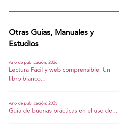
Otras Guías, Manuales y
Estudios
Año de publicación: 2026
Lectura Fácil y web comprensible. Un
libro blanco...
Año de publicación: 2025
Guía de buenas prácticas en el uso de...