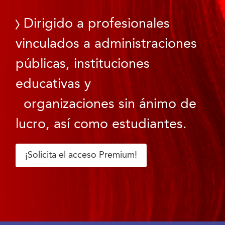
Dirigido a profesionales
vinculados a administraciones
públicas, instituciones
educativas y
organizaciones sin ánimo de
lucro, así como estudiantes.
¡Solicita el acceso Premium!