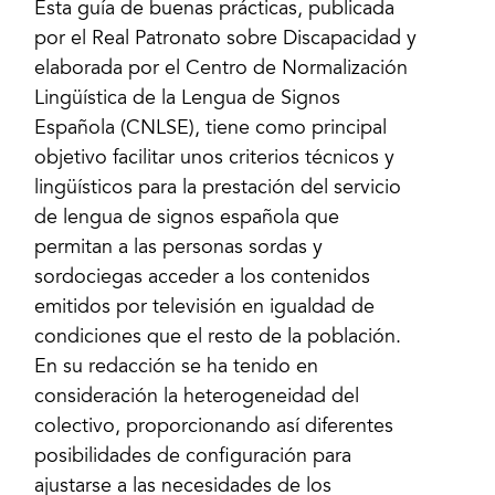
Esta guía de buenas prácticas, publicada
por el Real Patronato sobre Discapacidad y
elaborada por el Centro de Normalización
Lingüística de la Lengua de Signos
Española (CNLSE), tiene como principal
objetivo facilitar unos criterios técnicos y
lingüísticos para la prestación del servicio
de lengua de signos española que
permitan a las personas sordas y
sordociegas acceder a los contenidos
emitidos por televisión en igualdad de
condiciones que el resto de la población.
En su redacción se ha tenido en
consideración la heterogeneidad del
colectivo, proporcionando así diferentes
posibilidades de configuración para
ajustarse a las necesidades de los