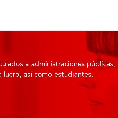
culados a administraciones públicas, 
 lucro, así como estudiantes.