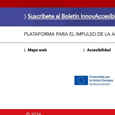
Suscríbete al Boletín InnovAccesib
PLATAFORMA PARA EL IMPULSO DE LA A
Mapa web
Accesibilidad
© 2026