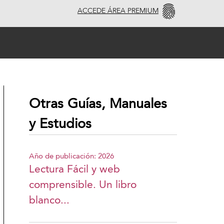
ACCEDE ÁREA PREMIUM
Otras Guías, Manuales
y Estudios
Año de publicación: 2026
Lectura Fácil y web
comprensible. Un libro
blanco...