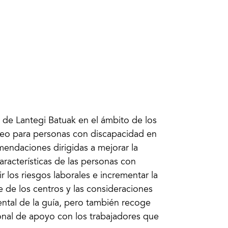
 de Lantegi Batuak en el ámbito de los
leo para personas con discapacidad en
mendaciones dirigidas a mejorar la
aracterísticas de las personas con
 los riesgos laborales e incrementar la
e de los centros y las consideraciones
ntal de la guía, pero también recoge
sonal de apoyo con los trabajadores que