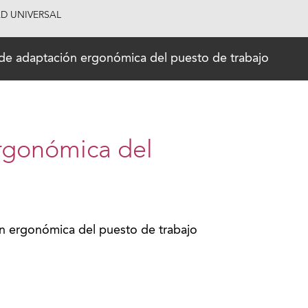
AD UNIVERSAL
de adaptación ergonómica del puesto de trabajo
rgonómica del
n ergonómica del puesto de trabajo