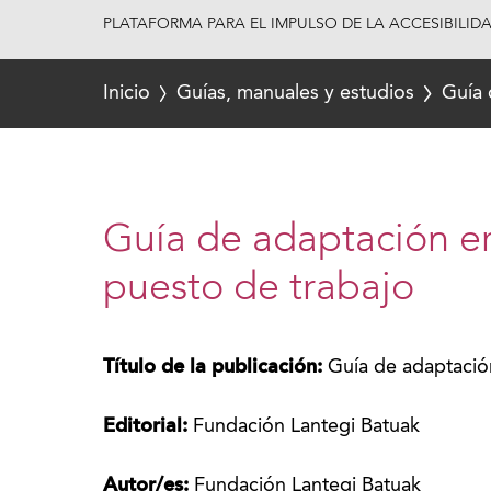
PLATAFORMA PARA EL IMPULSO DE LA ACCESIBILID
Inicio
Guías, manuales y estudios
Guía 
Guía de adaptación e
puesto de trabajo
Título de la publicación:
Guía de adaptació
Editorial:
Fundación Lantegi Batuak
Autor/es:
Fundación Lantegi Batuak