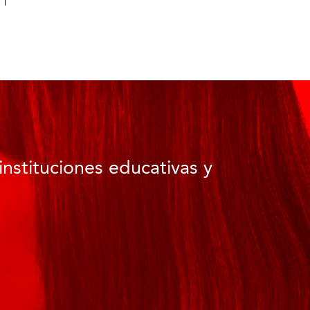
instituciones educativas y