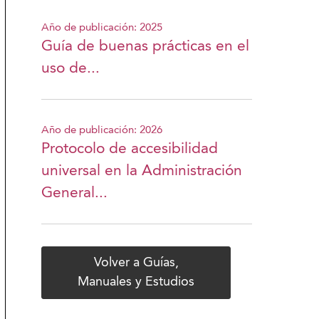
Año de publicación: 2025
Guía de buenas prácticas en el
uso de...
Año de publicación: 2026
Protocolo de accesibilidad
universal en la Administración
General...
Volver a Guías,
Manuales y Estudios