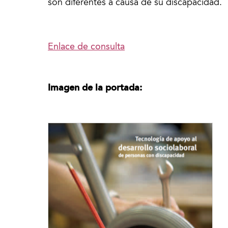
son diferentes a causa de su discapacidad.
Enlace de consulta
Imagen de la portada: