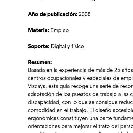
Año de publicación:
2008
Materia:
Empleo
Soporte:
Digital y físico
Resumen:
Basada en la experiencia de más de 25 años
centros ocupacionales y especiales de emp
Vizcaya, esta guía recoge una serie de reco
adaptación de los puestos de trabajo a las c
discapacidad, con lo que se consigue reducir
comodidad en el trabajo. El diseño accesibl
ergonómicas constituyen una parte fundame
orientaciones para mejorar el trato del per