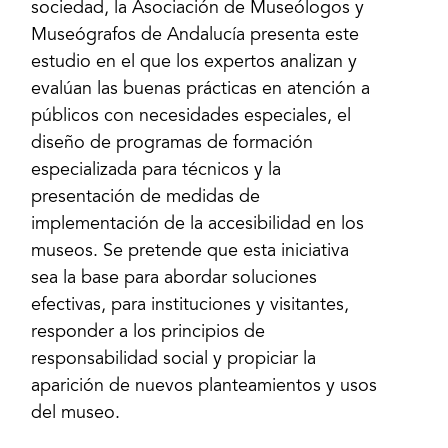
sociedad, la Asociación de Museólogos y
Museógrafos de Andalucía presenta este
estudio en el que los expertos analizan y
evalúan las buenas prácticas en atención a
públicos con necesidades especiales, el
diseño de programas de formación
especializada para técnicos y la
presentación de medidas de
implementación de la accesibilidad en los
museos. Se pretende que esta iniciativa
sea la base para abordar soluciones
efectivas, para instituciones y visitantes,
responder a los principios de
responsabilidad social y propiciar la
aparición de nuevos planteamientos y usos
del museo.