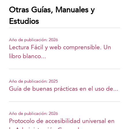
Otras Guías, Manuales y
Estudios
Año de publicación: 2026
Lectura Fácil y web comprensible. Un
libro blanco...
Año de publicación: 2025
Guía de buenas prácticas en el uso de...
Año de publicación: 2026
Protocolo de accesibilidad universal en