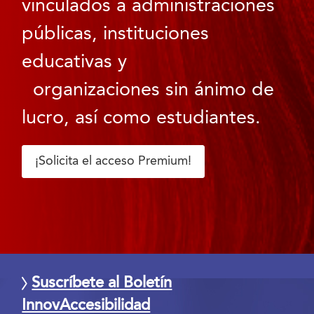
vinculados a administraciones
públicas, instituciones
educativas y
organizaciones sin ánimo de
lucro, así como estudiantes.
¡Solicita el acceso Premium!
Suscríbete al Boletín
InnovAccesibilidad