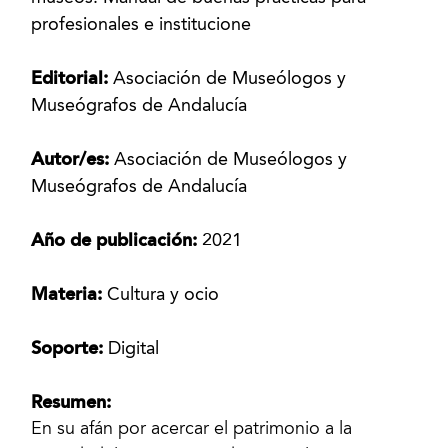
profesionales e institucione
Editorial:
Asociación de Museólogos y
Museógrafos de Andalucía
Autor/es:
Asociación de Museólogos y
Museógrafos de Andalucía
Año de publicación:
2021
Materia:
Cultura y ocio
Soporte:
Digital
Resumen:
En su afán por acercar el patrimonio a la