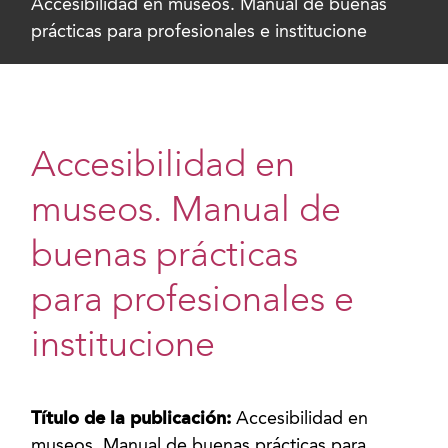
Accesibilidad en museos. Manual de buenas
prácticas para profesionales e institucione
Accesibilidad en
museos. Manual de
buenas prácticas
para profesionales e
institucione
Título de la publicación:
Accesibilidad en
museos. Manual de buenas prácticas para