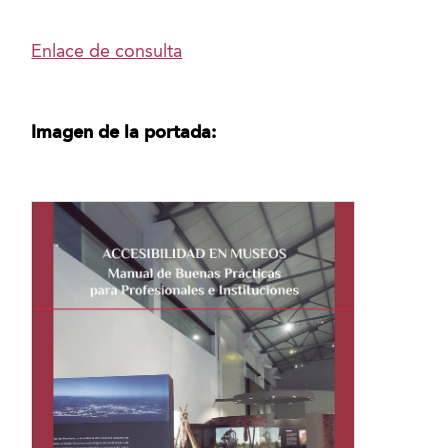
Enlace de consulta
Imagen de la portada: