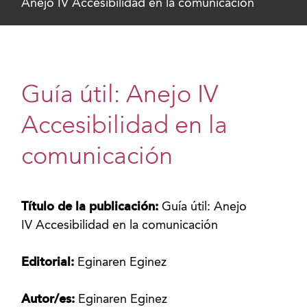
Anejo IV Accesibilidad en la comunicación
Guía útil: Anejo IV
Accesibilidad en la
comunicación
Título de la publicación:
Guía útil: Anejo
IV Accesibilidad en la comunicación
Editorial:
Eginaren Eginez
Autor/es:
Eginaren Eginez