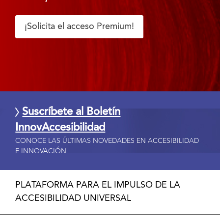
¡Solicita el acceso Premium!
Suscríbete al Boletín
InnovAccesibilidad
CONOCE LAS ÚLTIMAS NOVEDADES EN ACCESIBILIDAD
E INNOVACIÓN
PLATAFORMA PARA EL IMPULSO DE LA
ACCESIBILIDAD UNIVERSAL