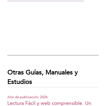
Otras Guías, Manuales y
Estudios
Año de publicación: 2026
Lectura Fácil y web comprensible. Un