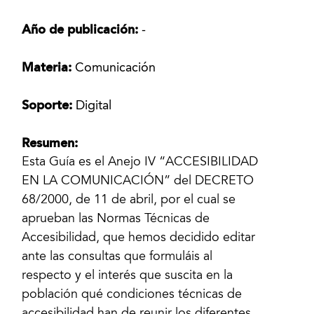
Año de publicación:
-
Materia:
Comunicación
Soporte:
Digital
Resumen:
Esta Guía es el Anejo IV “ACCESIBILIDAD
EN LA COMUNICACIÓN” del DECRETO
68/2000, de 11 de abril, por el cual se
aprueban las Normas Técnicas de
Accesibilidad, que hemos decidido editar
ante las consultas que formuláis al
respecto y el interés que suscita en la
población qué condiciones técnicas de