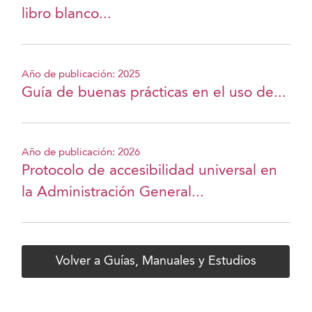
libro blanco...
Año de publicación: 2025
Guía de buenas prácticas en el uso de...
Año de publicación: 2026
Protocolo de accesibilidad universal en
la Administración General...
Volver a Guías, Manuales y Estudios