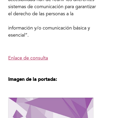
accesibilidad han de reunir los diferentes
sistemas de comunicación para garantizar
el derecho de las personas a la
información y/o comunicación básica y
esencial”.
Enlace de consulta
Imagen de la portada: