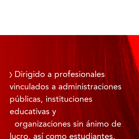
Dirigido a profesionales
vinculados a administraciones
públicas, instituciones
educativas y
organizaciones sin ánimo de
lucro, así como estudiantes.