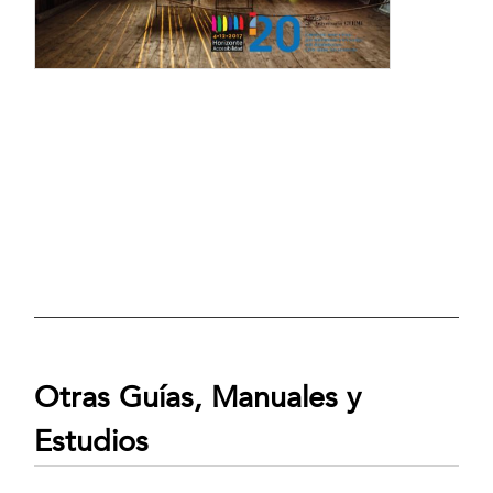
Otras Guías, Manuales y
Estudios