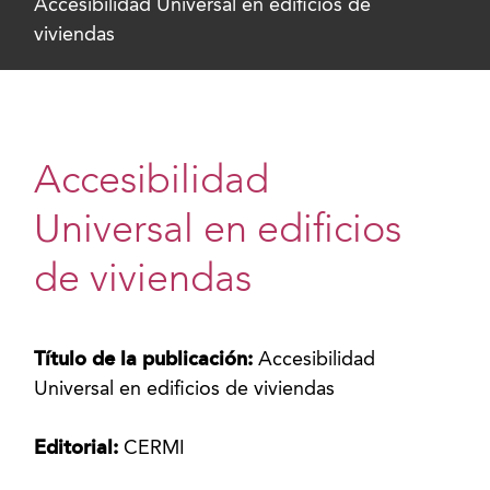
Accesibilidad Universal en edificios de
viviendas
Accesibilidad
Universal en edificios
de viviendas
Título de la publicación:
Accesibilidad
Universal en edificios de viviendas
Editorial:
CERMI