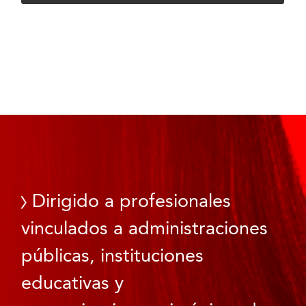
Dirigido a profesionales
vinculados a administraciones
públicas, instituciones
educativas y