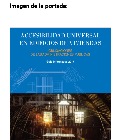
Imagen de la portada: