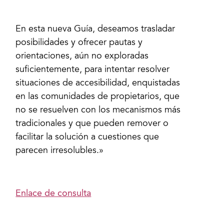
En esta nueva Guía, deseamos trasladar
posibilidades y ofrecer pautas y
orientaciones, aún no exploradas
suficientemente, para intentar resolver
situaciones de accesibilidad, enquistadas
en las comunidades de propietarios, que
no se resuelven con los mecanismos más
tradicionales y que pueden remover o
facilitar la solución a cuestiones que
parecen irresolubles.»
Enlace de consulta