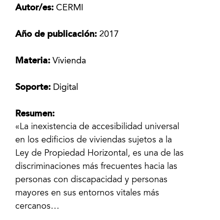
Autor/es:
CERMI
Año de publicación:
2017
Materia:
Vivienda
Soporte:
Digital
Resumen:
«La inexistencia de accesibilidad universal
en los edificios de viviendas sujetos a la
Ley de Propiedad Horizontal, es una de las
discriminaciones más frecuentes hacia las
personas con discapacidad y personas
mayores en sus entornos vitales más
cercanos…