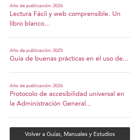
Año de publicación: 2026
Lectura Fácil y web comprensible. Un
libro blanco...
Año de publicación: 2025
Guía de buenas prácticas en el uso de...
Año de publicación: 2026
Protocolo de accesibilidad universal en
la Administración General...
Volver a Guías, Manuales y Estudios