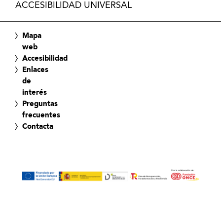
ACCESIBILIDAD UNIVERSAL
Mapa
web
Accesibilidad
Enlaces
de
interés
Preguntas
frecuentes
Contacta