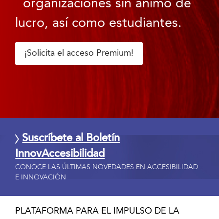
organizaciones sin ánimo de
lucro, así como estudiantes.
¡Solicita el acceso Premium!
Suscríbete al Boletín
InnovAccesibilidad
CONOCE LAS ÚLTIMAS NOVEDADES EN ACCESIBILIDAD
E INNOVACIÓN
PLATAFORMA PARA EL IMPULSO DE LA