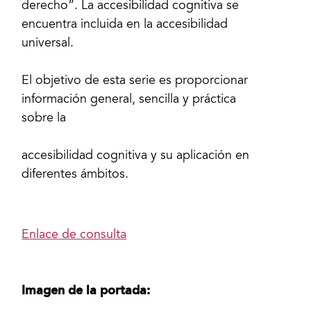
derecho”. La accesibilidad cognitiva se
encuentra incluida en la accesibilidad
universal.
El objetivo de esta serie es proporcionar
información general, sencilla y práctica
sobre la
accesibilidad cognitiva y su aplicación en
diferentes ámbitos.
Enlace de consulta
Imagen de la portada: