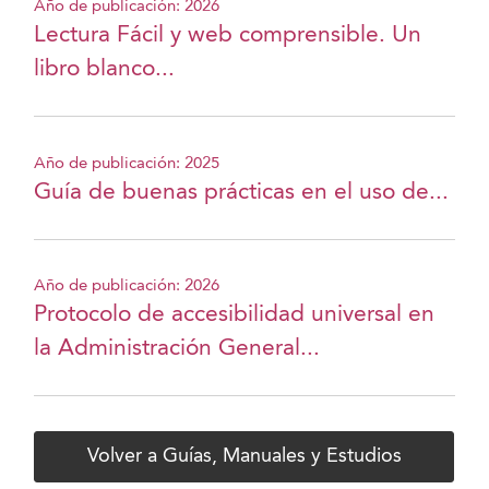
Año de publicación: 2026
Lectura Fácil y web comprensible. Un
libro blanco...
Año de publicación: 2025
Guía de buenas prácticas en el uso de...
Año de publicación: 2026
Protocolo de accesibilidad universal en
la Administración General...
Volver a Guías, Manuales y Estudios