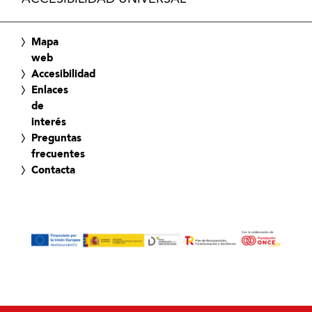
Mapa
web
Accesibilidad
Enlaces
de
interés
Preguntas
frecuentes
Contacta