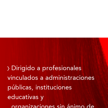
Dirigido a profesionales
vinculados a administraciones
públicas, instituciones
educativas y
organizaciones sin ánimo de