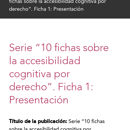
fichas sobre la accesibilidad cognitiva por
derecho”. Ficha 1: Presentación
Serie “10 fichas sobre
la accesibilidad
cognitiva por
derecho”. Ficha 1:
Presentación
Título de la publicación:
Serie “10 fichas
sobre la accesibilidad cognitiva por