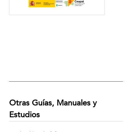
Otras Guías, Manuales y
Estudios