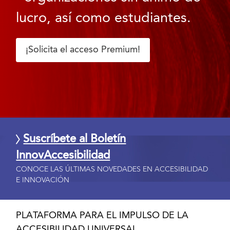
lucro, así como estudiantes.
¡Solicita el acceso Premium!
Suscríbete al Boletín
InnovAccesibilidad
CONOCE LAS ÚLTIMAS NOVEDADES EN ACCESIBILIDAD
E INNOVACIÓN
PLATAFORMA PARA EL IMPULSO DE LA
ACCESIBILIDAD UNIVERSAL