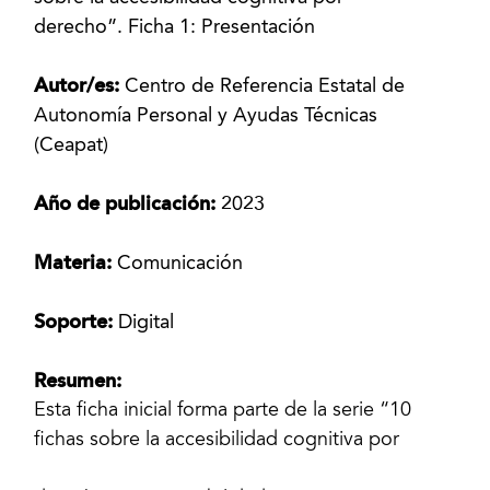
derecho”. Ficha 1: Presentación
Autor/es:
Centro de Referencia Estatal de
Autonomía Personal y Ayudas Técnicas
(Ceapat)
Año de publicación:
2023
Materia:
Comunicación
Soporte:
Digital
Resumen:
Esta ficha inicial forma parte de la serie “10
fichas sobre la accesibilidad cognitiva por