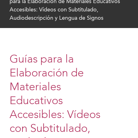
para la Elaboración de Materiales Educativos
Accesibles: Vídeos con Subtitulado,
Audiodescripción y Lengua de Signos
Guías para la
Elaboración de
Materiales
Educativos
Accesibles: Vídeos
con Subtitulado,