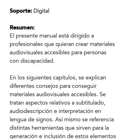
Soporte:
Digital
Resumen:
El presente manual está dirigido a
profesionales que quieran crear materiales
audiovisuales accesibles para personas
con discapacidad.
En los siguientes capítulos, se explican
diferentes consejos para conseguir
materiales audiovisuales accesibles. Se
tratan aspectos relativos a subtitulado,
audiodescripción e interpretación en
lengua de signos. Así mismo se referencia
distintas herramientas que sirven para la
generación e inclusión de estos elementos