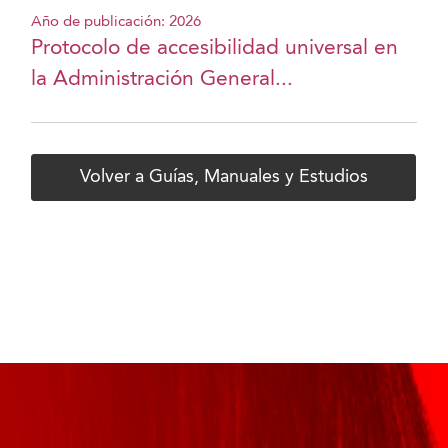
Año de publicación: 2026
Protocolo de accesibilidad universal en
la Administración General...
Volver a Guías, Manuales y Estudios