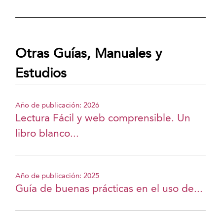
Otras Guías, Manuales y
Estudios
Año de publicación: 2026
Lectura Fácil y web comprensible. Un
libro blanco...
Año de publicación: 2025
Guía de buenas prácticas en el uso de...