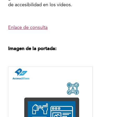
de accesibilidad en los vídeos.
Enlace de consulta
Imagen de la portada: