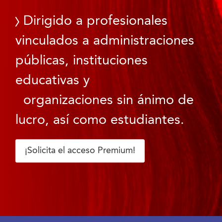
Dirigido a profesionales
vinculados a administraciones
públicas, instituciones
educativas y
organizaciones sin ánimo de
lucro, así como estudiantes.
¡Solicita el acceso Premium!