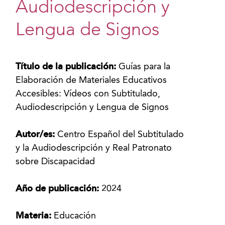
Audiodescripción y
Lengua de Signos
Título de la publicación:
Guías para la
Elaboración de Materiales Educativos
Accesibles: Vídeos con Subtitulado,
Audiodescripción y Lengua de Signos
Autor/es:
Centro Español del Subtitulado
y la Audiodescripción y Real Patronato
sobre Discapacidad
Año de publicación:
2024
Materia:
Educación