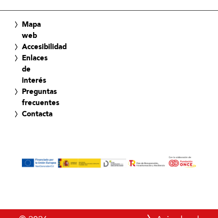
Mapa
web
Accesibilidad
Enlaces
de
interés
Preguntas
frecuentes
Contacta