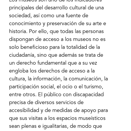
Los museos son uno de los indicadores
principales del desarrollo cultural de una
sociedad, así como una fuente de
conocimiento y preservación de su arte e
historia. Por ello, que todas las personas
dispongan de acceso a los museos no es
solo beneficioso para la totalidad de la
ciudadanía, sino que además se trata de
un derecho fundamental que a su vez
engloba los derechos de acceso a la
cultura, la información, la comunicación, la
participación social, el ocio o el turismo,
entre otros. El público con discapacidad
precisa de diversos servicios de
accesibilidad y de medidas de apoyo para
que sus visitas a los espacios museísticos
sean plenas e igualitarias, de modo que