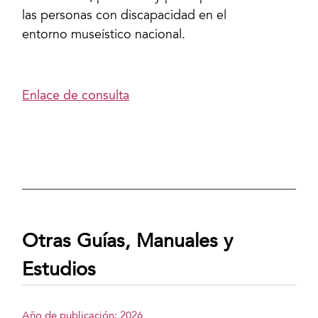
las personas con discapacidad en el
entorno museístico nacional.
Enlace de consulta
Otras Guías, Manuales y
Estudios
Año de publicación: 2026