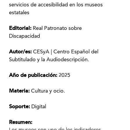
servicios de accesibilidad en los museos
estatales
Editorial:
Real Patronato sobre
Discapacidad
Autor/es:
CESyA | Centro Español del
Subtitulado y la Audiodescripción.
Año de publicación:
2025
Materia:
Cultura y ocio.
Soporte:
Digital
Resumen: