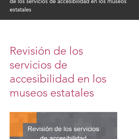
de los servicios de accesibilidad en los museos
estatales
Revisión de los
servicios de
accesibilidad en los
museos estatales