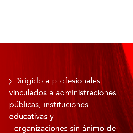
Dirigido a profesionales
vinculados a administraciones
públicas, instituciones
educativas y
organizaciones sin ánimo de