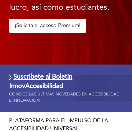
lucro, así como estudiantes.
¡Solicita el acceso Premium!
Suscríbete al Boletín
InnovAccesibilidad
CONOCE LAS ÚLTIMAS NOVEDADES EN ACCESIBILIDAD
E INNOVACIÓN
PLATAFORMA PARA EL IMPULSO DE LA
ACCESIBILIDAD UNIVERSAL