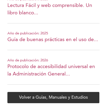
Lectura Fácil y web comprensible. Un
libro blanco...
Año de publicación: 2025
Guía de buenas prácticas en el uso de...
Año de publicación: 2026
Protocolo de accesibilidad universal en
la Administración General...
Volver a Guías, Manuales y Estudios