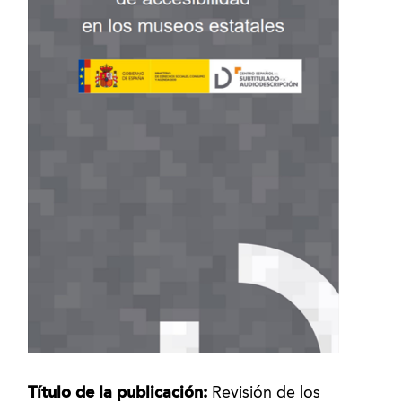
Título de la publicación:
Revisión de los