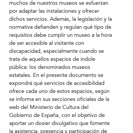
muchos de nuestros museos se esfuerzan
por adaptar las instalaciones y ofrecer
dichos servicios. Además, la legislación y la
normativa defienden y regulan qué tipo de
requisitos debe cumplir un museo a la hora
de ser accesible al visitante con
discapacidad, especialmente cuando se
trata de aquellos espacios de índole
pública: los denominados museos
estatales. En el presente documento se
expondrá qué servicios de accesibilidad
ofrece cada uno de estos espacios, según
se informa en sus secciones oficiales de la
web del Ministerio de Cultura del
Gobierno de España, con el objetivo de
aportar un dosier divulgativo que fomente
la asistencia, presencia y participación de