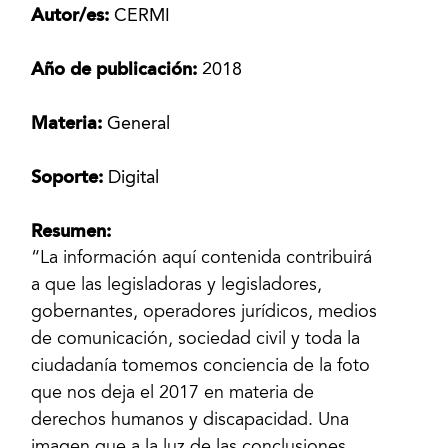
Autor/es:
CERMI
Año de publicación:
2018
Materia:
General
Soporte:
Digital
Resumen:
“La información aquí contenida contribuirá
a que las legisladoras y legisladores,
gobernantes, operadores jurídicos, medios
de comunicación, sociedad civil y toda la
ciudadanía tomemos conciencia de la foto
que nos deja el 2017 en materia de
derechos humanos y discapacidad. Una