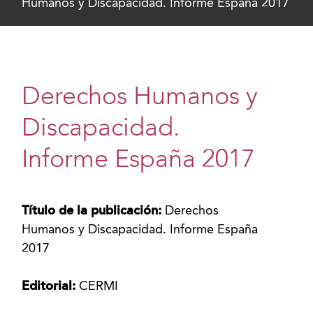
Humanos y Discapacidad. Informe España 2017
Derechos Humanos y
Discapacidad.
Informe España 2017
Título de la publicación:
Derechos
Humanos y Discapacidad. Informe España
2017
Editorial:
CERMI