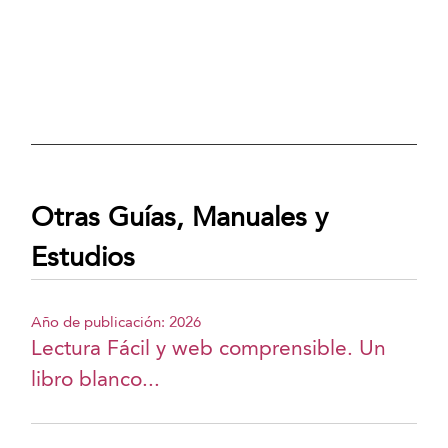
Otras Guías, Manuales y
Estudios
Año de publicación: 2026
Lectura Fácil y web comprensible. Un
libro blanco...