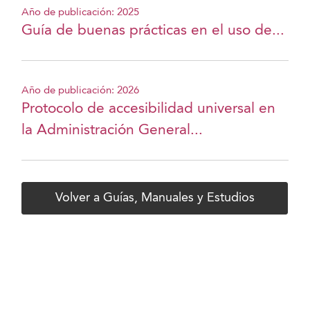
Año de publicación: 2025
Guía de buenas prácticas en el uso de...
Año de publicación: 2026
Protocolo de accesibilidad universal en
la Administración General...
Volver a Guías, Manuales y Estudios