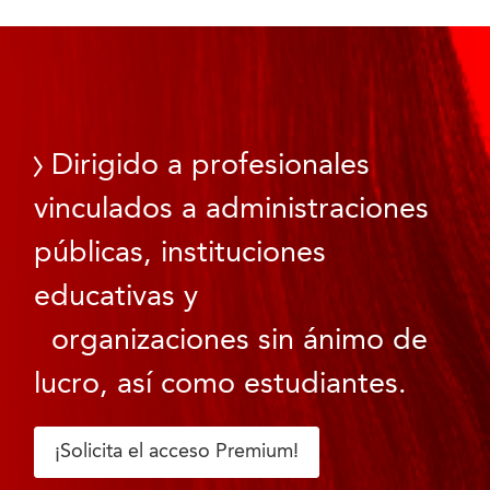
Dirigido a profesionales
vinculados a administraciones
públicas, instituciones
educativas y
organizaciones sin ánimo de
lucro, así como estudiantes.
¡Solicita el acceso Premium!