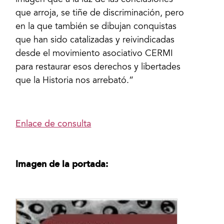
imagen que a la luz de las conclusiones
que arroja, se tiñe de discriminación, pero
en la que también se dibujan conquistas
que han sido catalizadas y reivindicadas
desde el movimiento asociativo CERMI
para restaurar esos derechos y libertades
que la Historia nos arrebató.”
Enlace de consulta
Imagen de la portada: