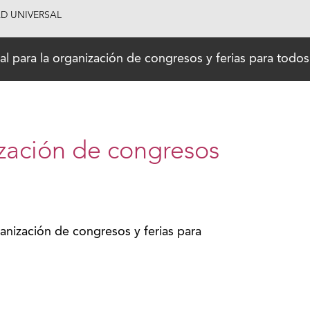
AD UNIVERSAL
l para la organización de congresos y ferias para todos
zación de congresos
anización de congresos y ferias para