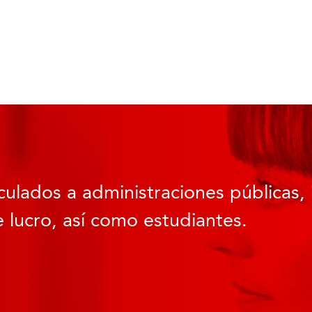
culados a administraciones públicas, 
 lucro, así como estudiantes.