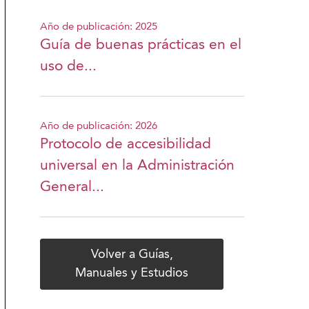
Año de publicación: 2025
Guía de buenas prácticas en el
uso de...
Año de publicación: 2026
Protocolo de accesibilidad
universal en la Administración
General...
Volver a Guías,
Manuales y Estudios