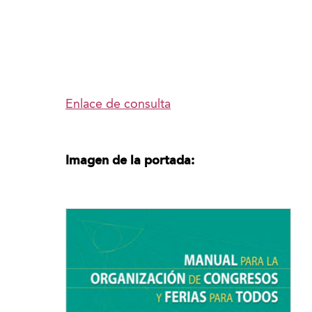
Enlace de consulta
Imagen de la portada: