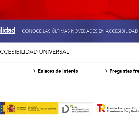
ilidad
CONOCE LAS ÚLTIMAS NOVEDADES EN ACCESIBILIDAD
CCESIBILIDAD UNIVERSAL
Enlaces de interés
Preguntas fr