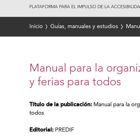
PLATAFORMA PARA EL IMPULSO DE LA ACCESIBILID
Inicio
Guías, manuales y estudios
Manua
Manual para la organi
y ferias para todos
Título de la publicación:
Manual para la org
todos
Editorial:
PREDIF