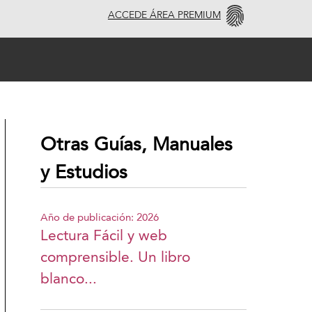
ACCEDE ÁREA PREMIUM
Otras Guías, Manuales
y Estudios
Año de publicación: 2026
Lectura Fácil y web
comprensible. Un libro
blanco...