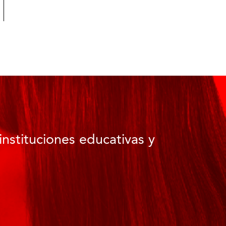
instituciones educativas y