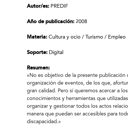
Autor/es:
PREDIF
Año de publicación:
2008
Materia:
Cultura y ocio / Turismo / Empleo
Soporte:
Digital
Resumen:
«No es objetivo de la presente publicación
organización de eventos, de los que, afort
gran calidad. Pero sí queremos acercar a los
conocimientos y herramientas que utilizada
organizar y gestionar todos los actos relac
manera que puedan ser accesibles para todo
discapacidad.»