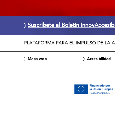
Suscríbete al Boletín InnovAccesib
PLATAFORMA PARA EL IMPULSO DE LA A
Mapa web
Accesibilidad