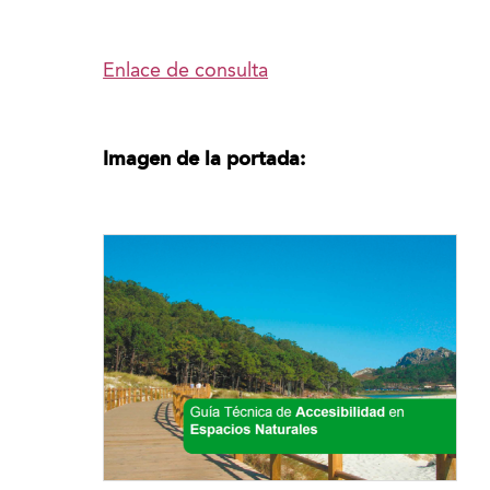
Enlace de consulta
Imagen de la portada: