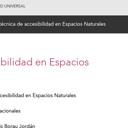
AD UNIVERSAL
técnica de accesibilidad en Espacios Naturales
ibilidad en Espacios
cesibilidad en Espacios Naturales
cionales
is Borau Jordán