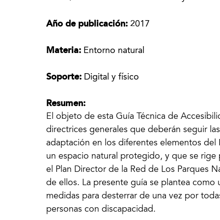
Año de publicación:
2017
Materia:
Entorno natural
Soporte:
Digital y físico
Resumen:
El objeto de esta Guía Técnica de Accesibili
directrices generales que deberán seguir la
adaptación en los diferentes elementos del 
un espacio natural protegido, y que se rige 
el Plan Director de la Red de Los Parques 
de ellos. La presente guía se plantea como
medidas para desterrar de una vez por todas 
personas con discapacidad.