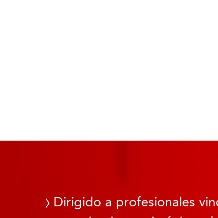
Dirigido a profesionales vin