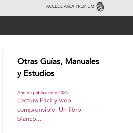
ACCEDE ÁREA PREMIUM
Otras Guías, Manuales
y Estudios
Año de publicación: 2026
Lectura Fácil y web
comprensible. Un libro
blanco...