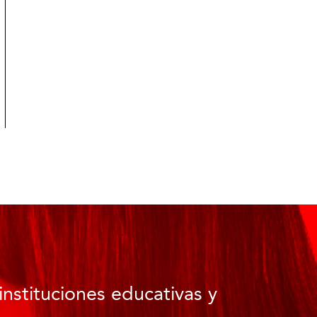
instituciones educativas y