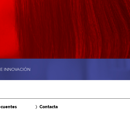
 E INNOVACIÓN
ecuentes
Contacta