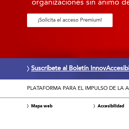
organizaciones sin ánimo de
¡Solicita el acceso Premium!
Suscríbete al Boletín InnovAccesib
PLATAFORMA PARA EL IMPULSO DE LA A
Mapa web
Accesibilidad