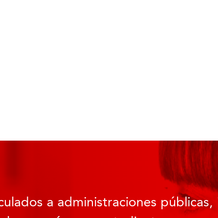
culados a administraciones públicas, 