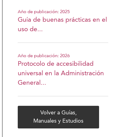
Año de publicación: 2025
Guía de buenas prácticas en el
uso de...
Año de publicación: 2026
Protocolo de accesibilidad
universal en la Administración
General...
Volver a Guías,
Manuales y Estudios