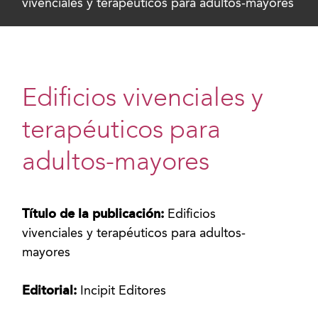
vivenciales y terapéuticos para adultos-mayores
Edificios vivenciales y
terapéuticos para
adultos-mayores
Título de la publicación:
Edificios
vivenciales y terapéuticos para adultos-
mayores
Editorial:
Incipit Editores