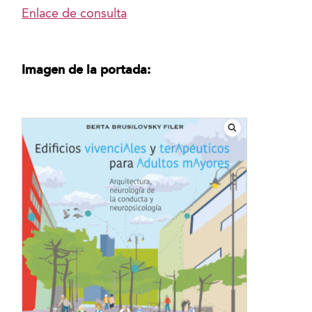
Enlace de consulta
Imagen de la portada: