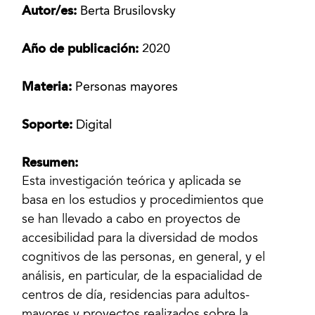
Autor/es:
Berta Brusilovsky
Año de publicación:
2020
Materia:
Personas mayores
Soporte:
Digital
Resumen:
Esta investigación teórica y aplicada se
basa en los estudios y procedimientos que
se han llevado a cabo en proyectos de
accesibilidad para la diversidad de modos
cognitivos de las personas, en general, y el
análisis, en particular, de la espacialidad de
centros de día, residencias para adultos-