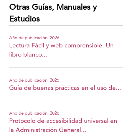
Otras Guías, Manuales y
Estudios
Año de publicación: 2026
Lectura Fácil y web comprensible. Un
libro blanco...
Año de publicación: 2025
Guía de buenas prácticas en el uso de...
Año de publicación: 2026
Protocolo de accesibilidad universal en
la Administración General...