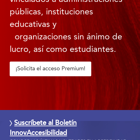
públicas, instituciones
educativas y
organizaciones sin ánimo de
lucro, así como estudiantes.
¡Solicita el acceso Premium!
Suscríbete al Boletín
InnovAccesibilidad