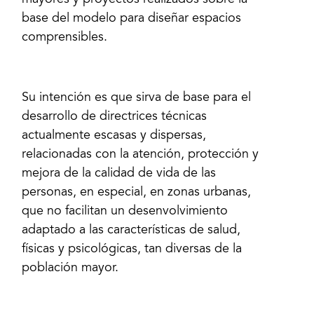
mayores y proyectos realizados sobre la
base del modelo para diseñar espacios
comprensibles.
Su intención es que sirva de base para el
desarrollo de directrices técnicas
actualmente escasas y dispersas,
relacionadas con la atención, protección y
mejora de la calidad de vida de las
personas, en especial, en zonas urbanas,
que no facilitan un desenvolvimiento
adaptado a las características de salud,
físicas y psicológicas, tan diversas de la
población mayor.