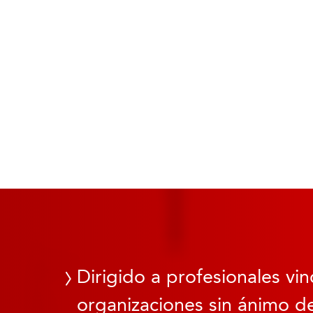
Dirigido a profesionales vin
organizaciones sin ánimo de