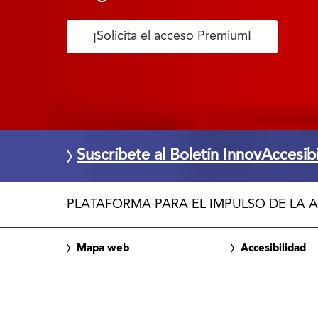
¡Solicita el acceso Premium!
Suscríbete al Boletín InnovAccesib
PLATAFORMA PARA EL IMPULSO DE LA A
Mapa web
Accesibilidad