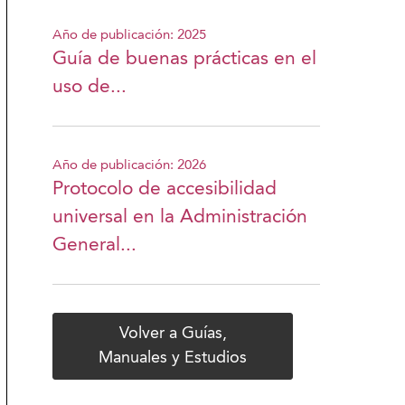
Año de publicación: 2025
Guía de buenas prácticas en el
uso de...
Año de publicación: 2026
Protocolo de accesibilidad
universal en la Administración
General...
Volver a Guías,
Manuales y Estudios