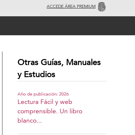
ACCEDE ÁREA PREMIUM
Otras Guías, Manuales
y Estudios
Año de publicación: 2026
Lectura Fácil y web
comprensible. Un libro
blanco...