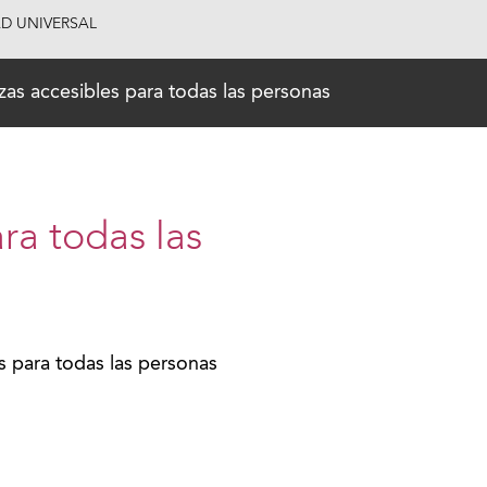
AD UNIVERSAL
zas accesibles para todas las personas
ra todas las
s para todas las personas