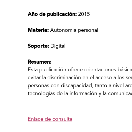
Año de publicación:
2015
Materia:
Autonomía personal
Soporte:
Digital
Resumen:
Esta publicación ofrece orientaciones básicas
evitar la discriminación en el acceso a los s
personas con discapacidad, tanto a nivel ar
tecnologías de la información y la comunica
Enlace de consulta