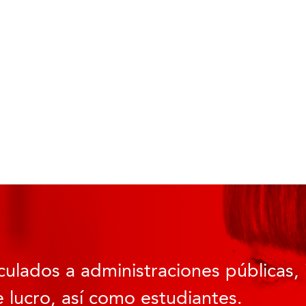
culados a administraciones públicas, 
 lucro, así como estudiantes.