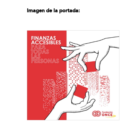
Imagen de la portada: