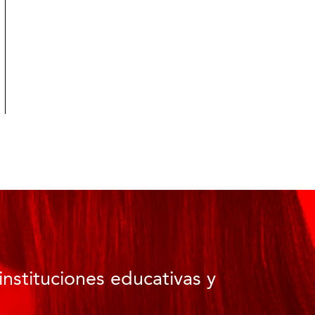
instituciones educativas y