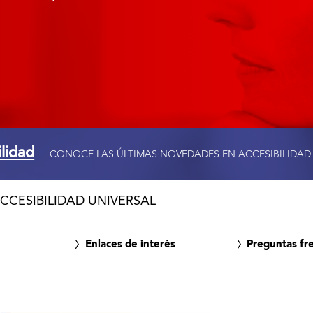
ilidad
CONOCE LAS ÚLTIMAS NOVEDADES EN ACCESIBILIDAD
CCESIBILIDAD UNIVERSAL
Enlaces de interés
Preguntas fr