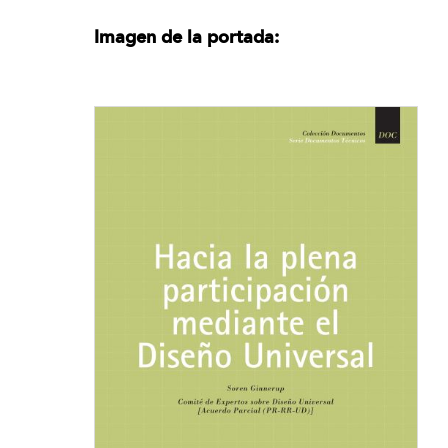
Imagen de la portada: