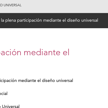
AD UNIVERSAL
 la plena participación mediante el diseño universal
pación mediante el
ticipación mediante el diseño universal
ocial
 Universal