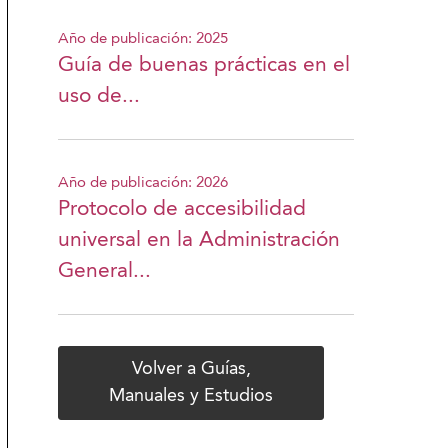
Año de publicación: 2025
Guía de buenas prácticas en el
uso de...
Año de publicación: 2026
Protocolo de accesibilidad
universal en la Administración
General...
Volver a Guías,
Manuales y Estudios