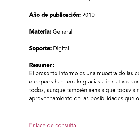
Año de publicación:
2010
Materia:
General
Soporte:
Digital
Resumen:
El presente informe es una muestra de las e
europeos han tenido gracias a iniciativas su
todos, aunque también señala que todavía 
aprovechamiento de las posibilidades que o
Enlace de consulta