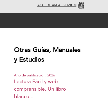
ACCEDE ÁREA PREMIUM
Otras Guías, Manuales
y Estudios
Año de publicación: 2026
Lectura Fácil y web
comprensible. Un libro
blanco...