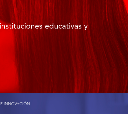
instituciones educativas y
 E INNOVACIÓN