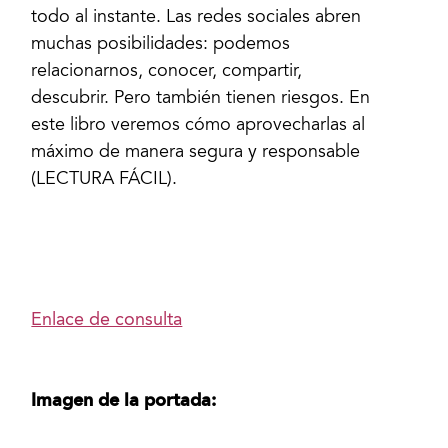
todo al instante. Las redes sociales abren
muchas posibilidades: podemos
relacionarnos, conocer, compartir,
descubrir. Pero también tienen riesgos. En
este libro veremos cómo aprovecharlas al
máximo de manera segura y responsable
(LECTURA FÁCIL).
Enlace de consulta
Imagen de la portada: