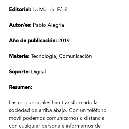
Editorial:
La Mar de Fácil
Autor/es:
Pablo Alegría
Año de publicación:
2019
Materia:
Tecnología, Comunicación
Soporte:
Digital
Resumen:
Las redes sociales han transformado la
sociedad de arriba abajo. Con un teléfono
móvil podemos comunicarnos a distancia
con cualquier persona e informarnos de