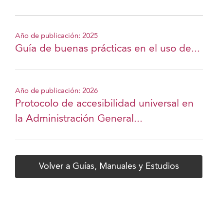
Año de publicación: 2025
Guía de buenas prácticas en el uso de...
Año de publicación: 2026
Protocolo de accesibilidad universal en
la Administración General...
Volver a Guías, Manuales y Estudios