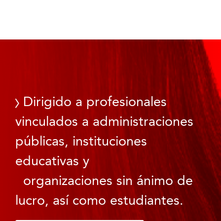
Dirigido a profesionales
vinculados a administraciones
públicas, instituciones
educativas y
organizaciones sin ánimo de
lucro, así como estudiantes.