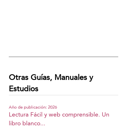
Otras Guías, Manuales y
Estudios
Año de publicación: 2026
Lectura Fácil y web comprensible. Un
libro blanco...