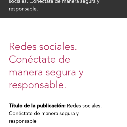
sociales. Conéctate de manera segura y
responsable.
Redes sociales.
Conéctate de
manera segura y
responsable.
Título de la publicación:
Redes sociales.
Conéctate de manera segura y
responsable