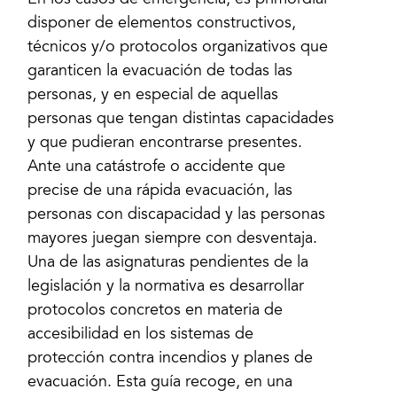
En los casos de emergencia, es primordial
disponer de elementos constructivos,
técnicos y/o protocolos organizativos que
garanticen la evacuación de todas las
personas, y en especial de aquellas
personas que tengan distintas capacidades
y que pudieran encontrarse presentes.
Ante una catástrofe o accidente que
precise de una rápida evacuación, las
personas con discapacidad y las personas
mayores juegan siempre con desventaja.
Una de las asignaturas pendientes de la
legislación y la normativa es desarrollar
protocolos concretos en materia de
accesibilidad en los sistemas de
protección contra incendios y planes de
evacuación. Esta guía recoge, en una