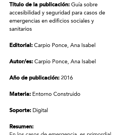
Título de la publicación:
Guía sobre
accesibilidad y seguridad para casos de
emergencias en edificios sociales y
sanitarios
Editorial:
Carpio Ponce, Ana Isabel
Autor/es:
Carpio Ponce, Ana Isabel
Año de publicación:
2016
Materia:
Entorno Construido
Soporte:
Digital
Resumen: