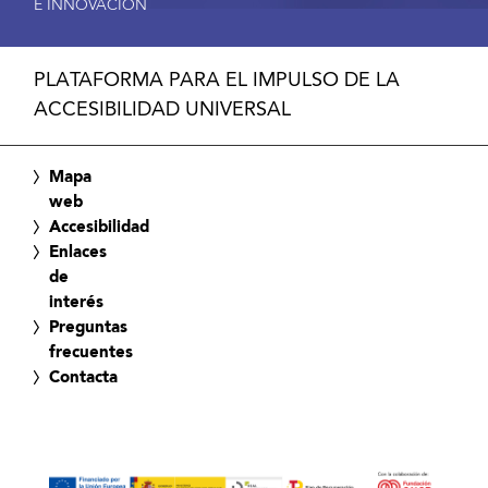
E INNOVACIÓN
PLATAFORMA PARA EL IMPULSO DE LA
ACCESIBILIDAD UNIVERSAL
Mapa
web
Accesibilidad
Enlaces
de
interés
Preguntas
frecuentes
Contacta