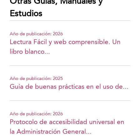
Otras Guías, Manuales y
Estudios
Año de publicación: 2026
Lectura Fácil y web comprensible. Un
libro blanco...
Año de publicación: 2025
Guía de buenas prácticas en el uso de...
Año de publicación: 2026
Protocolo de accesibilidad universal en
la Administración General...