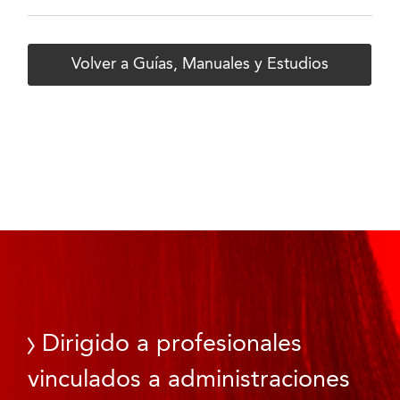
Volver a Guías, Manuales y Estudios
Dirigido a profesionales
vinculados a administraciones