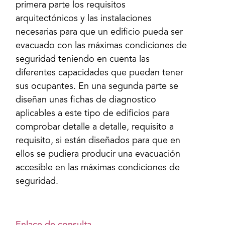
primera parte los requisitos
arquitectónicos y las instalaciones
necesarias para que un edificio pueda ser
evacuado con las máximas condiciones de
seguridad teniendo en cuenta las
diferentes capacidades que puedan tener
sus ocupantes. En una segunda parte se
diseñan unas fichas de diagnostico
aplicables a este tipo de edificios para
comprobar detalle a detalle, requisito a
requisito, si están diseñados para que en
ellos se pudiera producir una evacuación
accesible en las máximas condiciones de
seguridad.
Enlace de consulta