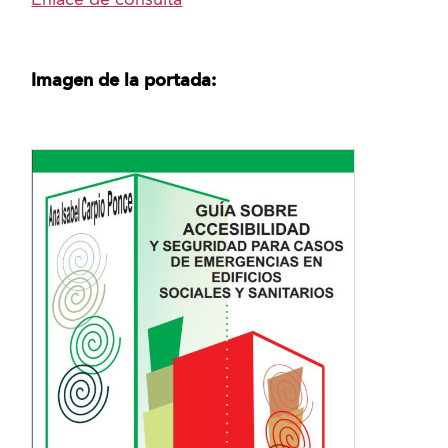
Imagen de la portada: