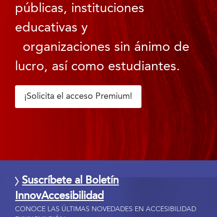
públicas, instituciones
educativas y
organizaciones sin ánimo de
lucro, así como estudiantes.
¡Solicita el acceso Premium!
Suscríbete al Boletín
InnovAccesibilidad
CONOCE LAS ÚLTIMAS NOVEDADES EN ACCESIBILIDAD