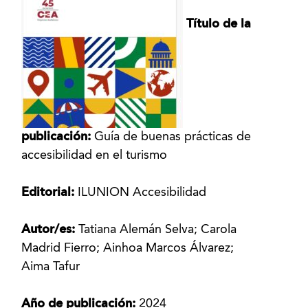
Título de la
publicación:
Guía de buenas prácticas de
accesibilidad en el turismo
Editorial:
ILUNION Accesibilidad
Autor/es:
Tatiana Alemán Selva; Carola
Madrid Fierro; Ainhoa Marcos Álvarez;
Aima Tafur
Año de publicación:
2024