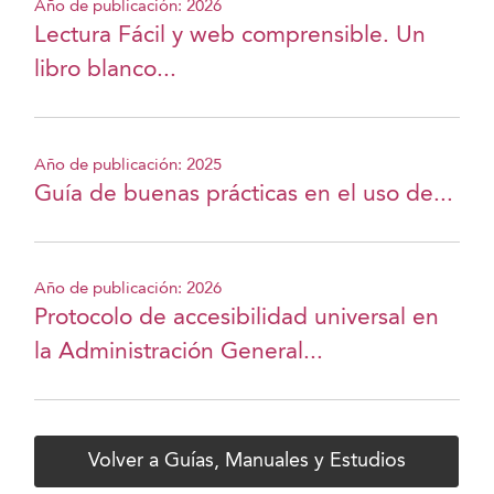
Año de publicación: 2026
Lectura Fácil y web comprensible. Un
libro blanco...
Año de publicación: 2025
Guía de buenas prácticas en el uso de...
Año de publicación: 2026
Protocolo de accesibilidad universal en
la Administración General...
Volver a Guías, Manuales y Estudios