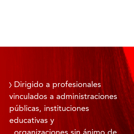
Dirigido a profesionales
vinculados a administraciones
públicas, instituciones
educativas y
organizaciones sin ánimo de