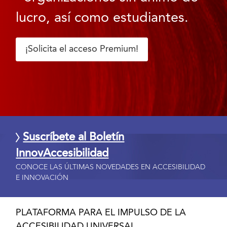
lucro, así como estudiantes.
¡Solicita el acceso Premium!
Suscríbete al Boletín
InnovAccesibilidad
CONOCE LAS ÚLTIMAS NOVEDADES EN ACCESIBILIDAD
E INNOVACIÓN
PLATAFORMA PARA EL IMPULSO DE LA
ACCESIBILIDAD UNIVERSAL