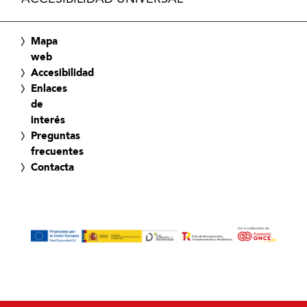
Mapa
web
Accesibilidad
Enlaces
de
interés
Preguntas
frecuentes
Contacta