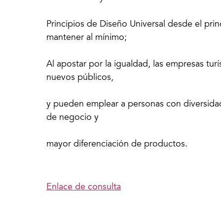
Principios de Diseño Universal desde el prin
mantener al mínimo;
Al apostar por la igualdad, las empresas turí
nuevos públicos,
y pueden emplear a personas con diversida
de negocio y
mayor diferenciación de productos.
Enlace de consulta