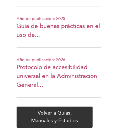
Año de publicación: 2025
Guía de buenas prácticas en el
uso de...
Año de publicación: 2026
Protocolo de accesibilidad
universal en la Administración
General...
Volver a Guías,
Manuales y Estudios