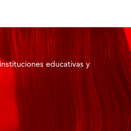
instituciones educativas y