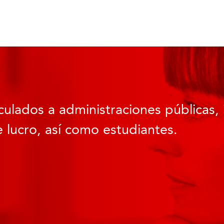
culados a administraciones públicas, 
 lucro, así como estudiantes.