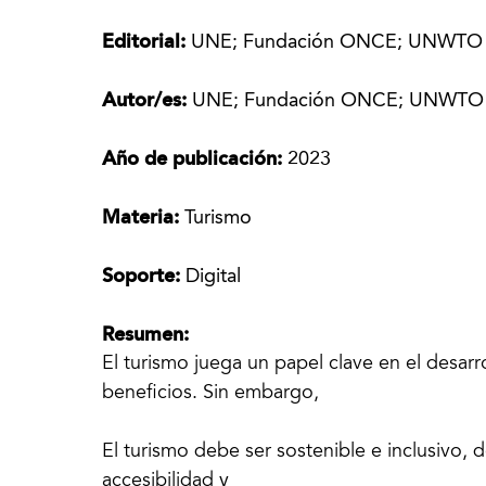
Editorial:
UNE; Fundación ONCE; UNWTO
Autor/es:
UNE; Fundación ONCE; UNWTO
Año de publicación:
2023
Materia:
Turismo
Soporte:
Digital
Resumen:
El turismo juega un papel clave en el desar
beneficios. Sin embargo,
El turismo debe ser sostenible e inclusivo, de
accesibilidad y