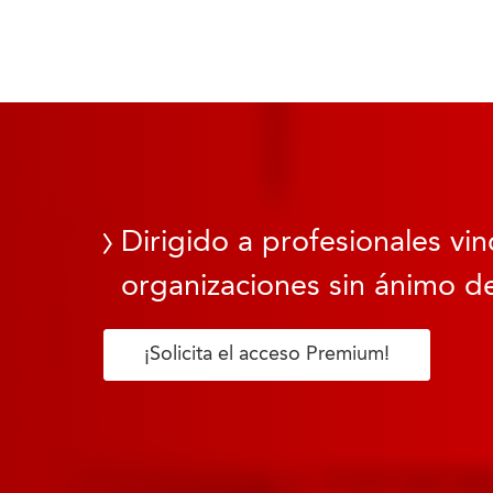
Dirigido a profesionales vin
organizaciones sin ánimo de
¡Solicita el acceso Premium!