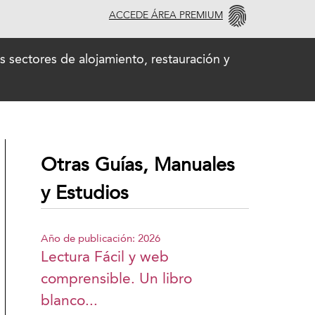
ACCEDE ÁREA PREMIUM
sectores de alojamiento, restauración y
Otras Guías, Manuales
y Estudios
Año de publicación: 2026
Lectura Fácil y web
comprensible. Un libro
blanco...