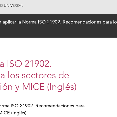
AD UNIVERSAL
aplicar la Norma ISO 21902. Recomendaciones para los 
a ISO 21902.
 los sectores de
ión y MICE (Inglés)
Norma ISO 21902. Recomendaciones para
MICE (Inglés)