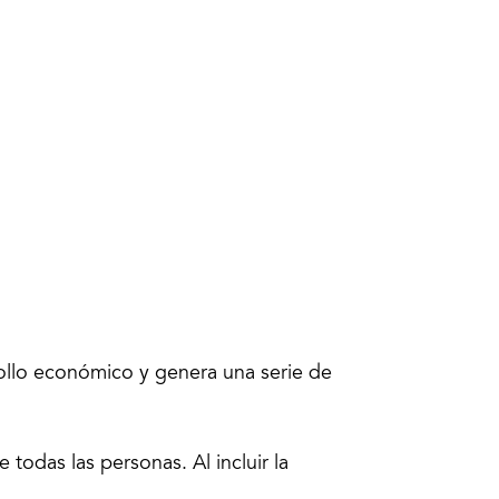
rollo económico y genera una serie de
 todas las personas. Al incluir la