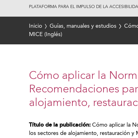
PLATAFORMA PARA EL IMPULSO DE LA ACCESIBILID
Inicio
Guías, manuales y estudios
Cómo 
MICE (Inglés)
Cómo aplicar la Norm
Recomendaciones para
alojamiento, restaurac
Título de la publicación:
Cómo aplicar la 
los sectores de alojamiento, restauración y 