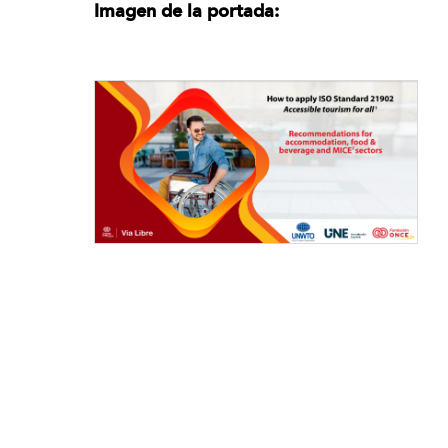
Imagen de la portada: