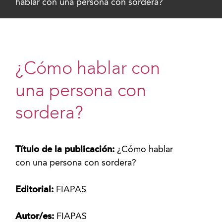
hablar con una persona con sordera?
¿Cómo hablar con
una persona con
sordera?
Título de la publicación:
¿Cómo hablar
con una persona con sordera?
Editorial:
FIAPAS
Autor/es:
FIAPAS