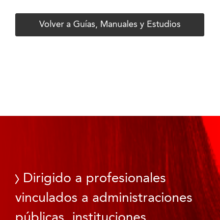
Volver a Guías, Manuales y Estudios
Dirigido a profesionales
vinculados a administraciones
públicas, instituciones