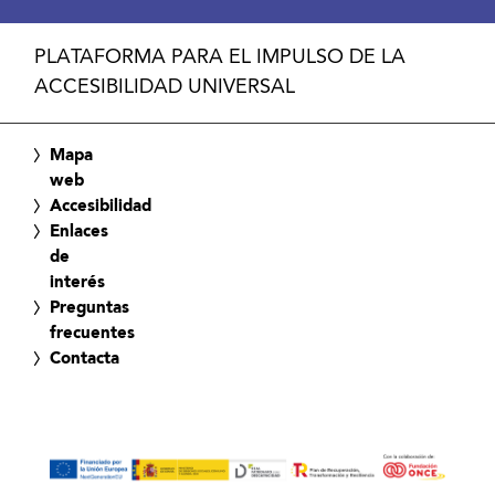
PLATAFORMA PARA EL IMPULSO DE LA
ACCESIBILIDAD UNIVERSAL
Mapa
web
Accesibilidad
Enlaces
de
interés
Preguntas
frecuentes
Contacta