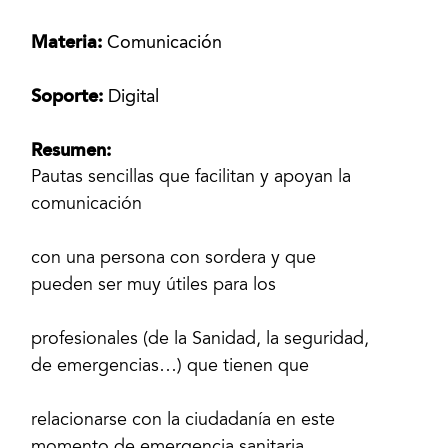
Materia:
Comunicación
Soporte:
Digital
Resumen:
Pautas sencillas que facilitan y apoyan la
comunicación
con una persona con sordera y que
pueden ser muy útiles para los
profesionales (de la Sanidad, la seguridad,
de emergencias…) que tienen que
relacionarse con la ciudadanía en este