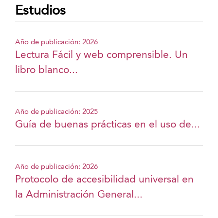
Estudios
Año de publicación: 2026
Lectura Fácil y web comprensible. Un
libro blanco...
Año de publicación: 2025
Guía de buenas prácticas en el uso de...
Año de publicación: 2026
Protocolo de accesibilidad universal en
la Administración General...