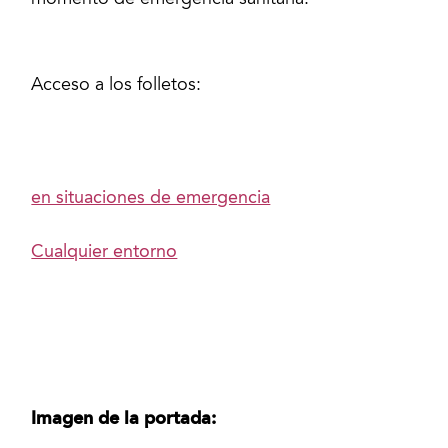
momento de emergencia sanitaria.
Acceso a los folletos:
en situaciones de emergencia
Cualquier entorno
Imagen de la portada: