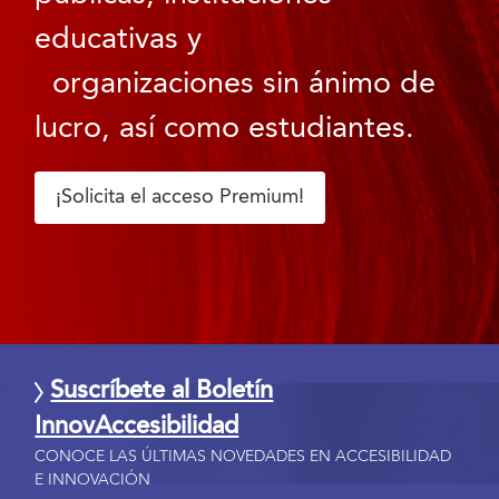
educativas y
organizaciones sin ánimo de
lucro, así como estudiantes.
¡Solicita el acceso Premium!
Suscríbete al Boletín
InnovAccesibilidad
CONOCE LAS ÚLTIMAS NOVEDADES EN ACCESIBILIDAD
E INNOVACIÓN