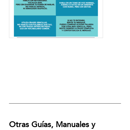
Otras Guías, Manuales y