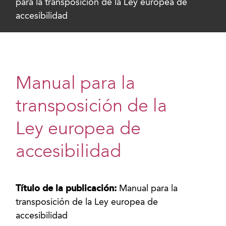
para la transposición de la Ley europea de
accesibilidad
Manual para la
transposición de la
Ley europea de
accesibilidad
Título de la publicación:
Manual para la
transposición de la Ley europea de
accesibilidad