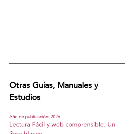
Otras Guías, Manuales y
Estudios
Año de publicación: 2026
Lectura Fácil y web comprensible. Un