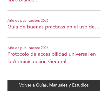
libro blanco...
Año de publicación: 2025
Guía de buenas prácticas en el uso de...
Año de publicación: 2026
Protocolo de accesibilidad universal en
la Administración General...
Volver a Guías, Manuales y Estudios