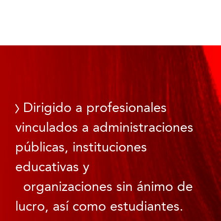
Dirigido a profesionales
vinculados a administraciones
públicas, instituciones
educativas y
organizaciones sin ánimo de
lucro, así como estudiantes.