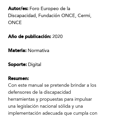
Autor/es:
Foro Europeo de la
Discapacidad, Fundación ONCE, Cermi,
ONCE
Año de publicación:
2020
Materia:
Normativa
Soporte:
Digital
Resumen:
Con este manual se pretende brindar a los
defensores de la discapacidad
herramientas y propuestas para impulsar
una legislación nacional sólida y una
implementación adecuada que cumpla con