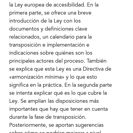
la Ley europea de accesibilidad. En la
primera parte, se ofrece una breve
introducción de la Ley con los
documentos y definiciones clave
relacionados, un calendario para la
transposición e implementación e
indicaciones sobre quiénes son los
principales actores del proceso. También
se explica que esta Ley es una Directiva de
«armonización mínima» y lo que esto
significa en la práctica. En la segunda parte
se intenta explicar qué es lo que cubre la
Ley. Se amplían las disposiciones más
importantes que hay que tener en cuenta
durante la fase de transposición.
Posteriormente, se aportan sugerencias