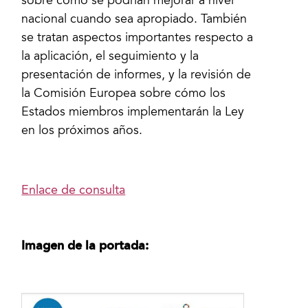
sobre cómo se podrían mejorar a nivel
nacional cuando sea apropiado. También
se tratan aspectos importantes respecto a
la aplicación, el seguimiento y la
presentación de informes, y la revisión de
la Comisión Europea sobre cómo los
Estados miembros implementarán la Ley
en los próximos años.
Enlace de consulta
Imagen de la portada: