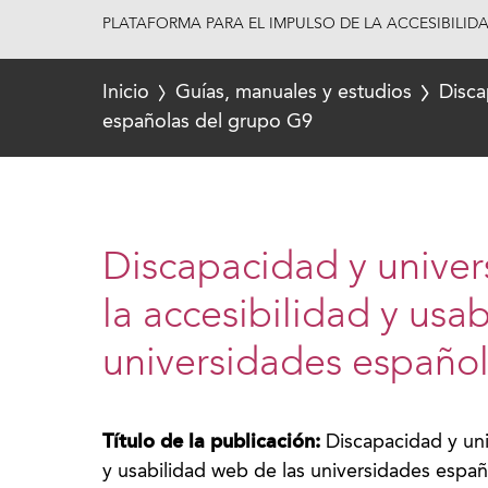
PLATAFORMA PARA EL IMPULSO DE LA ACCESIBILID
Inicio
Guías, manuales y estudios
Disca
españolas del grupo G9
Discapacidad y univer
la accesibilidad y usa
universidades españo
Título de la publicación:
Discapacidad y uni
y usabilidad web de las universidades espa