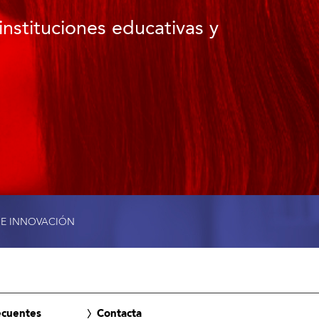
instituciones educativas y
 E INNOVACIÓN
ecuentes
Contacta