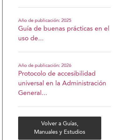
Año de publicación: 2025
Guía de buenas prácticas en el
uso de...
Año de publicación: 2026
Protocolo de accesibilidad
universal en la Administración
General...
Volver a Guías,
Manuales y Estudios