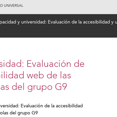
AD UNIVERSAL
pacidad y universidad: Evaluación de la accesibilidad y 
sidad: Evaluación de
bilidad web de las
las del grupo G9
versidad: Evaluación de la accesibilidad
ñolas del grupo G9