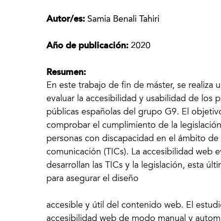
Autor/es:
Samia Benali Tahiri
Año de publicación:
2020
Resumen:
En este trabajo de fin de máster, se realiza u
evaluar la accesibilidad y usabilidad de los 
públicas españolas del grupo G9. El objetivo
comprobar el cumplimiento de la legislación 
personas con discapacidad en el ámbito de l
comunicación (TICs). La accesibilidad web e
desarrollan las TICs y la legislación, esta ú
para asegurar el diseño
accesible y útil del contenido web. El estudi
accesibilidad web de modo manual y automá