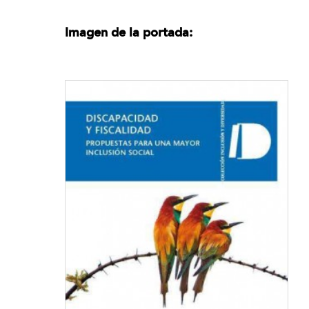
Imagen de la portada: