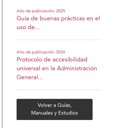
Año de publicación: 2025
Guía de buenas prácticas en el
uso de...
Año de publicación: 2026
Protocolo de accesibilidad
universal en la Administración
General...
Volver a Guías,
Manuales y Estudios