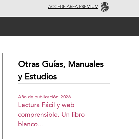
ACCEDE ÁREA PREMIUM
Otras Guías, Manuales
y Estudios
Año de publicación: 2026
Lectura Fácil y web
comprensible. Un libro
blanco...