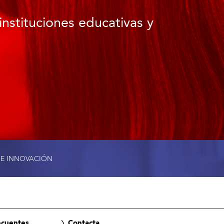
instituciones educativas y
 E INNOVACIÓN
ecuentes
Contacta