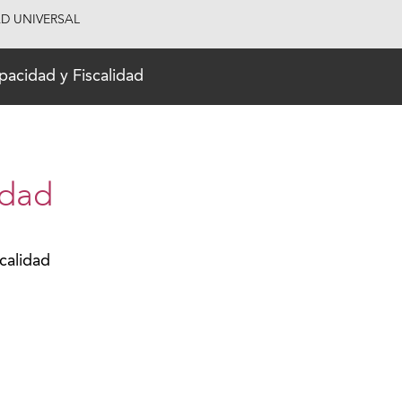
AD UNIVERSAL
pacidad y Fiscalidad
idad
calidad