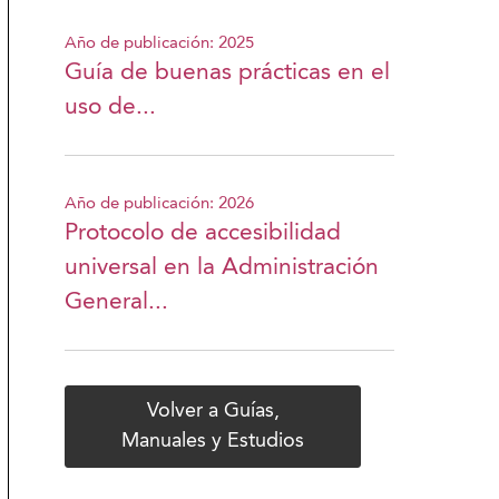
Año de publicación: 2025
Guía de buenas prácticas en el
uso de...
Año de publicación: 2026
Protocolo de accesibilidad
universal en la Administración
General...
Volver a Guías,
Manuales y Estudios