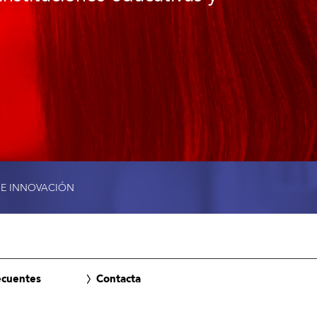
 E INNOVACIÓN
ecuentes
Contacta