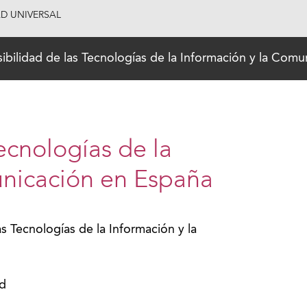
AD UNIVERSAL
ibilidad de las Tecnologías de la Información y la Com
ecnologías de la
unicación en España
as Tecnologías de la Información y la
ad