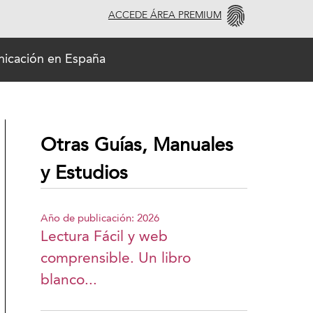
ACCEDE ÁREA PREMIUM
unicación en España
Otras Guías, Manuales
y Estudios
Año de publicación: 2026
Lectura Fácil y web
comprensible. Un libro
blanco...