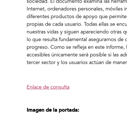
sociedad. El documento examina las herrami
Internet, ordenadores personales, móviles in
diferentes productos de apoyo que permiten
propias de cada usuario. Todas ellas se enc
nuestras vidas y siguen apareciendo otras q
lo que resulta fundamental asegurarnos de 
progreso. Como se refleja en este informe, 
accesibles únicamente será posible si las ad
tercer sector y los usuarios actúan de maner
Enlace de consulta
Imagen de la portada: