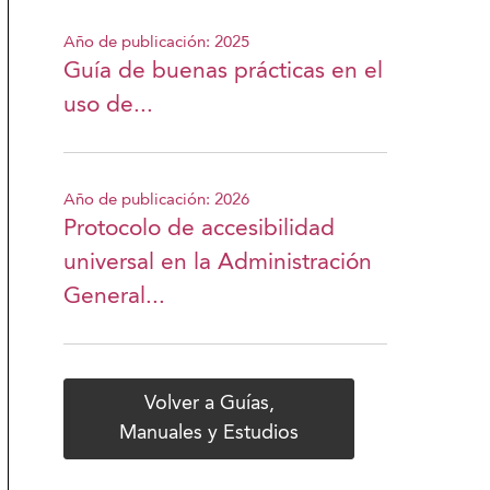
Año de publicación: 2025
Guía de buenas prácticas en el
uso de...
Año de publicación: 2026
Protocolo de accesibilidad
universal en la Administración
General...
Volver a Guías,
Manuales y Estudios