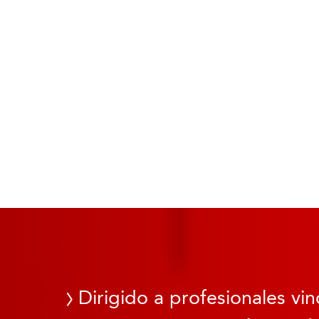
Dirigido a profesionales vin