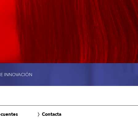
 E INNOVACIÓN
ecuentes
Contacta