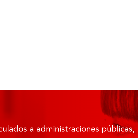
culados a administraciones públicas, 