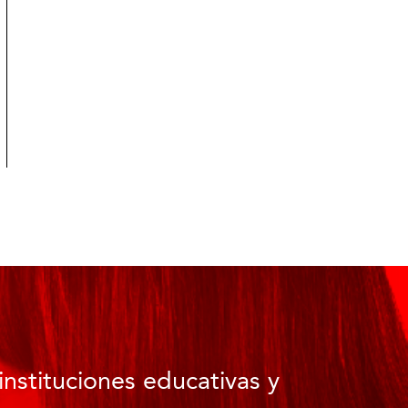
instituciones educativas y