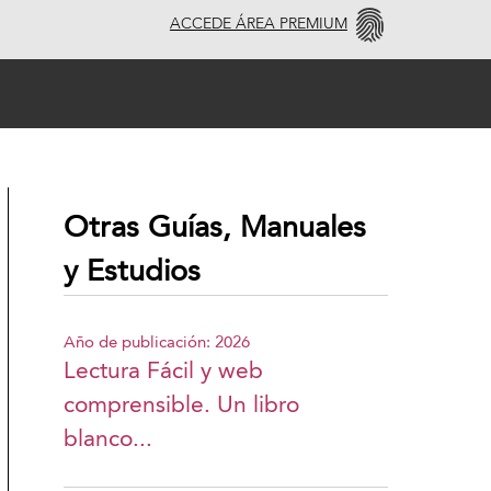
ACCEDE ÁREA PREMIUM
Otras Guías, Manuales
y Estudios
Año de publicación: 2026
Lectura Fácil y web
comprensible. Un libro
blanco...