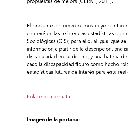
propuestas de mejora (CERMI, 2011).
El presente documento constituye por tanto
centrará en las referencias estadísticas que 
Sociológicas (CIS); para ello, al igual que se 
información a partir de la descripción, anális
discapacidad en su diseño, y una batería d
caso la discapacidad figure como hecho rel
estadísticas futuras de interés para esta real
Enlace de consulta
Imagen de la portada: