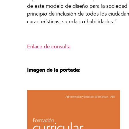
de este modelo de diseño para la sociedad 
principio de inclusión de todos los ciudad
características, su edad o habilidades.”
Enlace de consulta
Imagen de la portada: