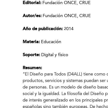
Editorial:
Fundación ONCE, CRUE
Autor/es:
Fundación ONCE, CRUE
Año de publicación:
2014
Materia:
Educación
Soporte:
Digital y físico
Resumen:
“El Diseño para Todos (D4ALL) tiene como o
productos, servicios y sistemas puedan ser 
de personas. Es un modelo de diseño basado
social y la igualdad. La filosofía del Diseñ
de interés generalizado en los principales p
españolas sino también europeas. De hecho,