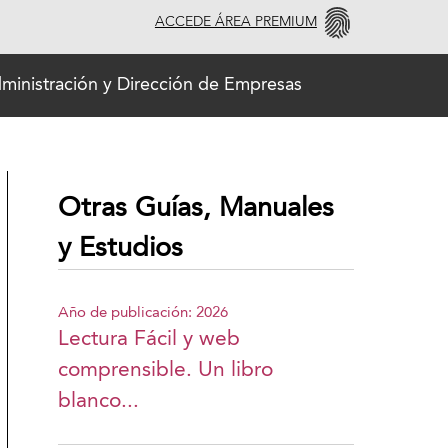
ACCEDE ÁREA PREMIUM
dministración y Dirección de Empresas
Otras Guías, Manuales
y Estudios
Año de publicación: 2026
Lectura Fácil y web
comprensible. Un libro
blanco...