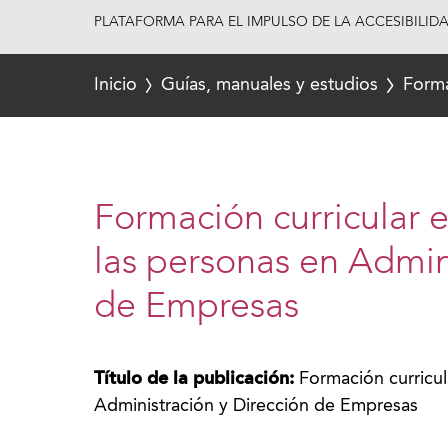
PLATAFORMA PARA EL IMPULSO DE LA ACCESIBILID
Inicio
Guías, manuales y estudios
Forma
Formación curricular 
las personas en Admin
de Empresas
Título de la publicación:
Formación curricul
Administración y Dirección de Empresas