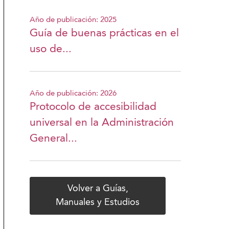
Año de publicación: 2025
Guía de buenas prácticas en el
uso de...
Año de publicación: 2026
Protocolo de accesibilidad
universal en la Administración
General...
Volver a Guías,
Manuales y Estudios