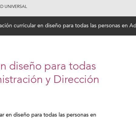
AD UNIVERSAL
ción curricular en diseño para todas las personas en A
en diseño para todas
istración y Dirección
ar en diseño para todas las personas en