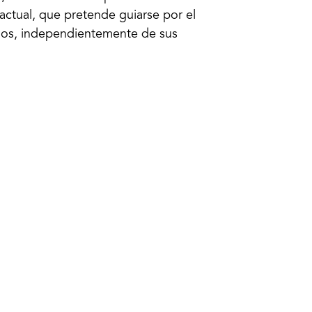
actual, que pretende guiarse por el
anos, independientemente de sus