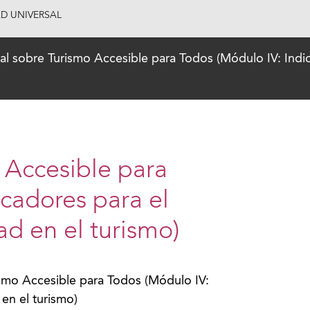
AD UNIVERSAL
l sobre Turismo Accesible para Todos (Módulo IV: Indic
 Accesible para
icadores para el
ad en el turismo)
smo Accesible para Todos (Módulo IV:
 en el turismo)