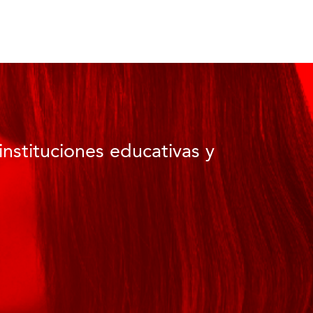
instituciones educativas y