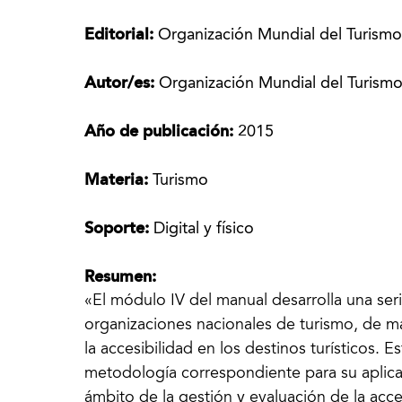
Editorial:
Organización Mundial del Turism
Autor/es:
Organización Mundial del Turis
Año de publicación:
2015
Materia:
Turismo
Soporte:
Digital y físico
Resumen:
«El módulo IV del manual desarrolla una seri
organizaciones nacionales de turismo, de m
la accesibilidad en los destinos turísticos.
metodología correspondiente para su aplicac
ámbito de la gestión y evaluación de la acce