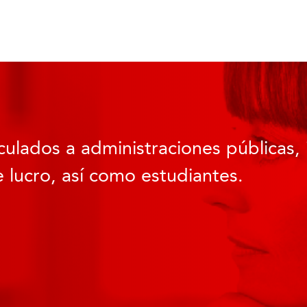
culados a administraciones públicas, 
 lucro, así como estudiantes.