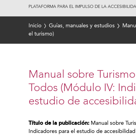
PLATAFORMA PARA EL IMPULSO DE LA ACCESIBILID
Inicio
Guías, manuales y estudios
Manua
el turismo)
Manual sobre Turismo
Todos (Módulo IV: Ind
estudio de accesibilid
Título de la publicación:
Manual sobre Turi
Indicadores para el estudio de accesibilidad