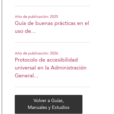
Año de publicación: 2025
Guía de buenas prácticas en el
uso de...
Año de publicación: 2026
Protocolo de accesibilidad
universal en la Administración
General...
Volver a Guías,
Manuales y Estudios