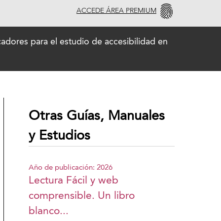
ACCEDE ÁREA PREMIUM
adores para el estudio de accesibilidad en
Otras Guías, Manuales
y Estudios
Año de publicación: 2026
Lectura Fácil y web
comprensible. Un libro
blanco...