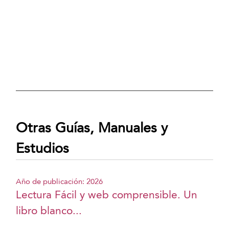
Otras Guías, Manuales y
Estudios
Año de publicación: 2026
Lectura Fácil y web comprensible. Un
libro blanco...