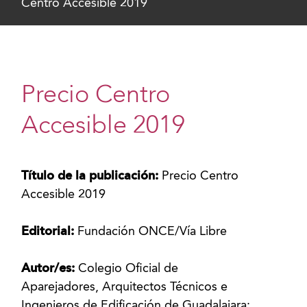
Centro Accesible 2019
Precio Centro
Accesible 2019
Título de la publicación:
Precio Centro
Accesible 2019
Editorial:
Fundación ONCE/Vía Libre
Autor/es:
Colegio Oficial de
Aparejadores, Arquitectos Técnicos e
Ingenieros de Edificación de Guadalajara;