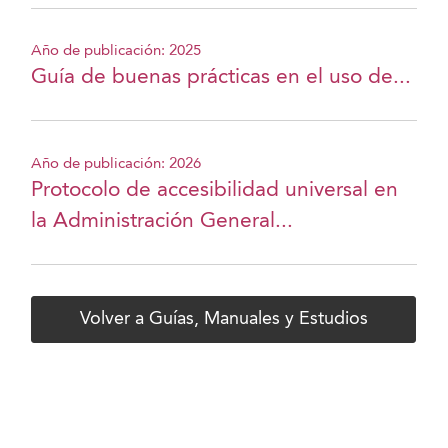
Año de publicación: 2025
Guía de buenas prácticas en el uso de...
Año de publicación: 2026
Protocolo de accesibilidad universal en
la Administración General...
Volver a Guías, Manuales y Estudios