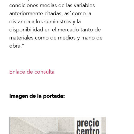
condiciones medias de las variables
anteriormente citadas, así como la
distancia a los suministros y la
disponibilidad en el mercado tanto de
materiales como de medios y mano de
obra.”
Enlace de consulta
Imagen de la portada: