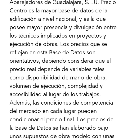
Aparejadores de Guadalajara, S.L.U. Precio
Centro es la mayor base de datos de la
edificación a nivel nacional, y es la que
posee mayor presencia y divulgación entre
los técnicos implicados en proyectos y
ejecución de obras. Los precios que se
reflejan en esta Base de Datos son
orientativos, debiendo considerar que el
precio real depende de variables tales
como disponibilidad de mano de obra,
volumen de ejecución, complejidad y
accesibilidad al lugar de los trabajos.
Además, las condiciones de competencia
del mercado en cada lugar pueden
condicionar el precio final. Los precios de
la Base de Datos se han elaborado bajo
unos supuestos de obra modelo con unas