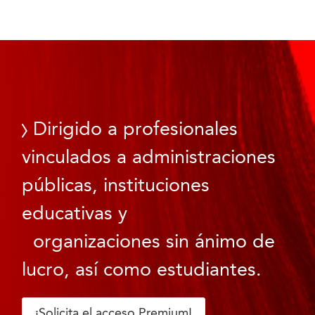
Dirigido a profesionales
vinculados a administraciones
públicas, instituciones
educativas y
organizaciones sin ánimo de
lucro, así como estudiantes.
¡Solicita el acceso Premium!