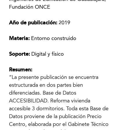
Fundación ONCE
Año de publicación:
2019
Materia:
Entorno construido
Soporte:
Digital y físico
Resumen:
“La presente publicación se encuentra
estructurada en dos partes bien
diferenciadas. Base de Datos
ACCESIBILIDAD. Reforma vivienda
accesible 3 dormitorios. Toda esta Base de
Datos proviene de la publicación Precio
Centro, elaborada por el Gabinete Técnico