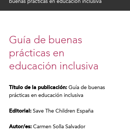
buenas prácticas en educación inclusiva
Guía de buenas
prácticas en
educación inclusiva
Título de la publicación:
Guía de buenas
prácticas en educación inclusiva
Editorial:
Save The Children España
Autor/es:
Carmen Solla Salvador