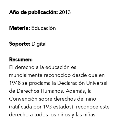
Año de publicación:
2013
Materia:
Educación
Soporte:
Digital
Resumen:
El derecho a la educación es
mundialmente reconocido desde que en
1948 se proclama la Declaración Universal
de Derechos Humanos. Además, la
Convención sobre derechos del niño
(ratificada por 193 estados), reconoce este
derecho a todos los niños y las niñas.