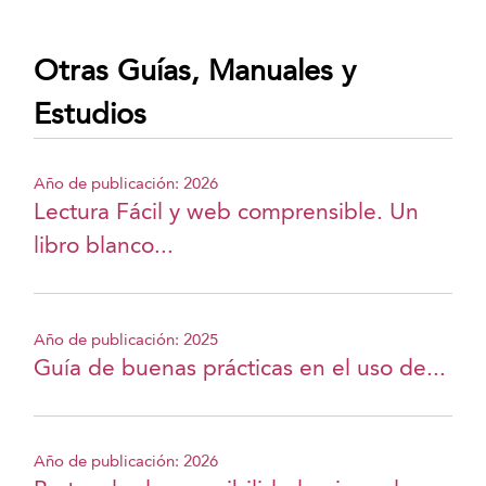
Otras Guías, Manuales y
Estudios
Año de publicación: 2026
Lectura Fácil y web comprensible. Un
libro blanco...
Año de publicación: 2025
Guía de buenas prácticas en el uso de...
Año de publicación: 2026