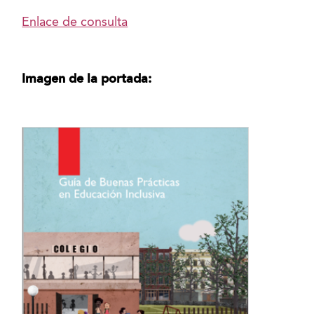
Enlace de consulta
Imagen de la portada: