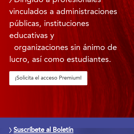
vinculados a administraciones
públicas, instituciones
educativas y
organizaciones sin ánimo de
lucro, así como estudiantes.
¡Solicita el acceso Premium!
Suscríbete al Boletín