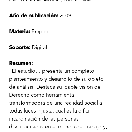
Carlos García Serrano, Luis Toharia
Año de publicación:
2009
Materia:
Empleo
Soporte:
Digital
Resumen:
“El estudio… presenta un completo
planteamiento y desarrollo de su objeto
de análisis. Destaca su loable visión del
Derecho como herramienta
transformadora de una realidad social a
todas luces injusta, cual es la difícil
incardinación de las personas
discapacitadas en el mundo del trabajo y,