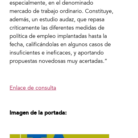
especialmente, en el denominado
mercado de trabajo ordinario. Constituye,
además, un estudio audaz, que repasa
críticamente las diferentes medidas de
política de empleo implantadas hasta la
fecha, calificándolas en algunos casos de
insuficientes e ineficaces, y aportando
propuestas novedosas muy acertadas.”
Enlace de consulta
Imagen de la portada: