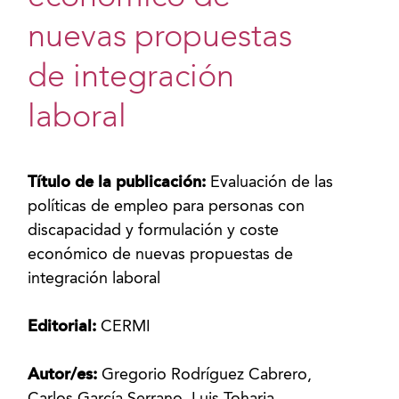
nuevas propuestas
de integración
laboral
Título de la publicación:
Evaluación de las
políticas de empleo para personas con
discapacidad y formulación y coste
económico de nuevas propuestas de
integración laboral
Editorial:
CERMI
Autor/es:
Gregorio Rodríguez Cabrero,