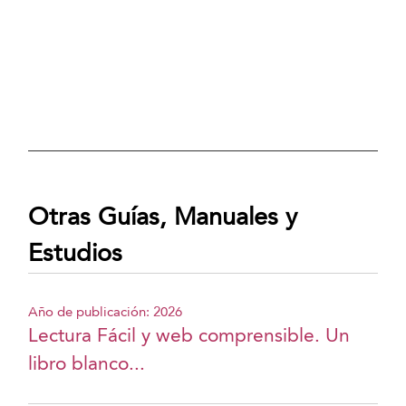
Otras Guías, Manuales y
Estudios
Año de publicación: 2026
Lectura Fácil y web comprensible. Un
libro blanco...