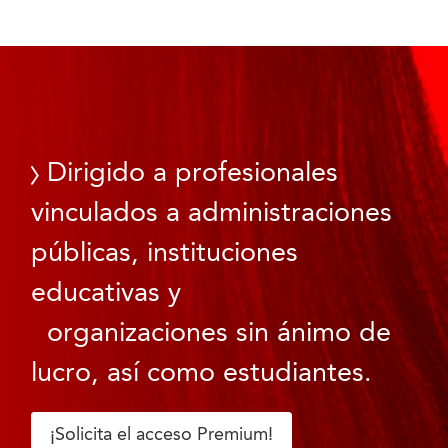
Dirigido a profesionales
vinculados a administraciones
públicas, instituciones
educativas y
organizaciones sin ánimo de
lucro, así como estudiantes.
¡Solicita el acceso Premium!