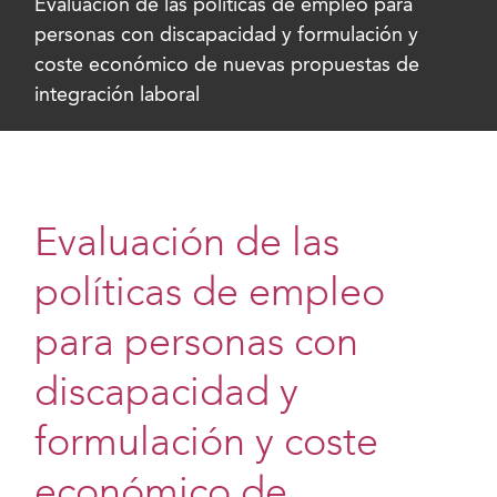
Evaluación de las políticas de empleo para
personas con discapacidad y formulación y
coste económico de nuevas propuestas de
integración laboral
Evaluación de las
políticas de empleo
para personas con
discapacidad y
formulación y coste
económico de