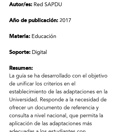
Autor/es:
Red SAPDU
Año de publicación:
2017
Materia:
Educación
Soporte:
Digital
Resumen:
La guía se ha desarrollado con el objetivo
de unificar los criterios en el
establecimiento de las adaptaciones en la
Universidad. Responde a la necesidad de
ofrecer un documento de referencia y
consulta a nivel nacional, que permita la
aplicación de las adaptaciones más