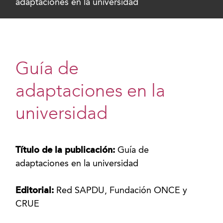
adaptaciones en la universidad
Guía de
adaptaciones en la
universidad
Título de la publicación:
Guía de
adaptaciones en la universidad
Editorial:
Red SAPDU, Fundación ONCE y
CRUE