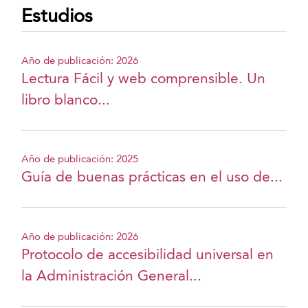
Estudios
Año de publicación: 2026
Lectura Fácil y web comprensible. Un
libro blanco...
Año de publicación: 2025
Guía de buenas prácticas en el uso de...
Año de publicación: 2026
Protocolo de accesibilidad universal en
la Administración General...