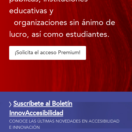
educativas y
organizaciones sin ánimo de
lucro, así como estudiantes.
¡Solicita el acceso Premium!
Suscríbete al Boletín
InnovAccesibilidad
CONOCE LAS ÚLTIMAS NOVEDADES EN ACCESIBILIDAD
E INNOVACIÓN