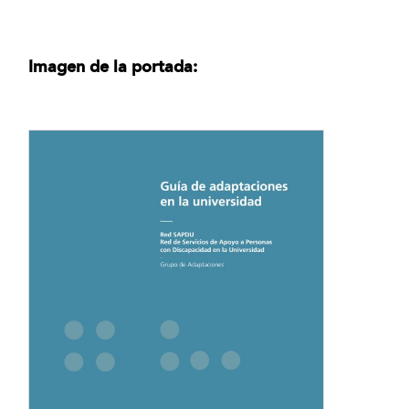
Imagen de la portada: