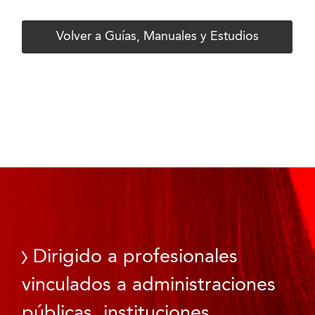
Volver a Guías, Manuales y Estudios
Dirigido a profesionales
vinculados a administraciones
públicas, instituciones