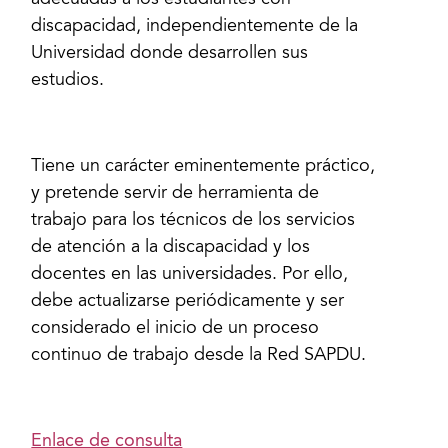
adecuadas a los estudiantes con
discapacidad, independientemente de la
Universidad donde desarrollen sus
estudios.
Tiene un carácter eminentemente práctico,
y pretende servir de herramienta de
trabajo para los técnicos de los servicios
de atención a la discapacidad y los
docentes en las universidades. Por ello,
debe actualizarse periódicamente y ser
considerado el inicio de un proceso
continuo de trabajo desde la Red SAPDU.
Enlace de consulta