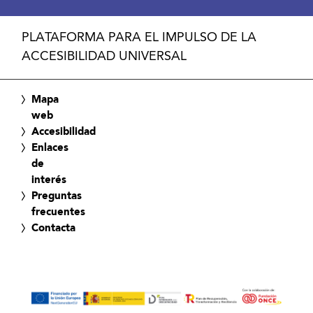
PLATAFORMA PARA EL IMPULSO DE LA
ACCESIBILIDAD UNIVERSAL
Mapa
web
Accesibilidad
Enlaces
de
interés
Preguntas
frecuentes
Contacta