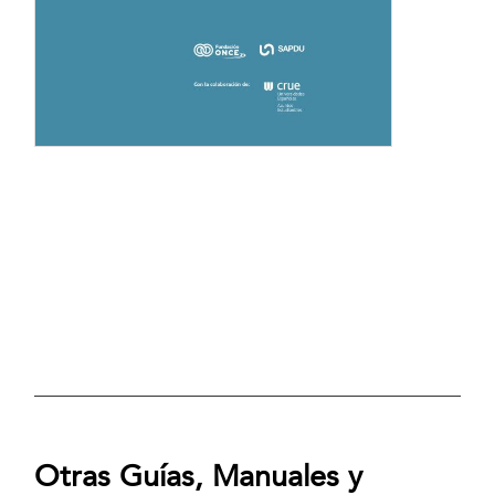
Otras Guías, Manuales y