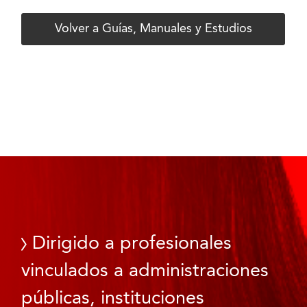
Volver a Guías, Manuales y Estudios
Dirigido a profesionales
vinculados a administraciones
públicas, instituciones