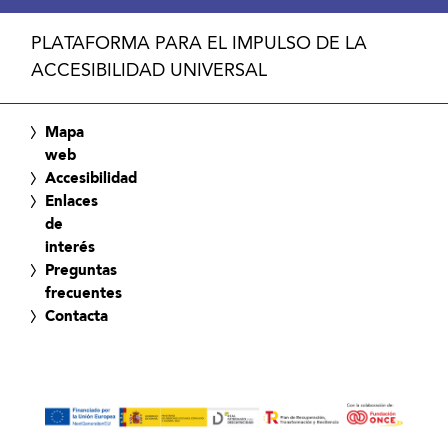
PLATAFORMA PARA EL IMPULSO DE LA
ACCESIBILIDAD UNIVERSAL
Mapa
web
Accesibilidad
Enlaces
de
interés
Preguntas
frecuentes
Contacta