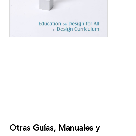
Otras Guías, Manuales y