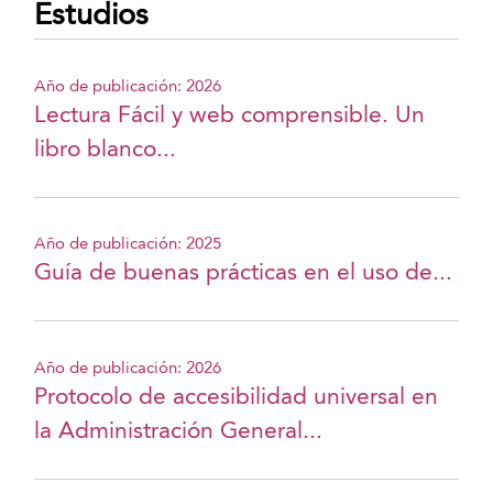
Estudios
Año de publicación: 2026
Lectura Fácil y web comprensible. Un
libro blanco...
Año de publicación: 2025
Guía de buenas prácticas en el uso de...
Año de publicación: 2026
Protocolo de accesibilidad universal en
la Administración General...