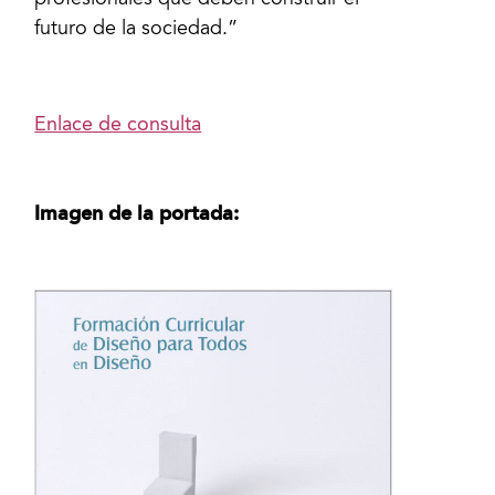
profesionales que deben construir el
futuro de la sociedad.”
Enlace de consulta
Imagen de la portada: