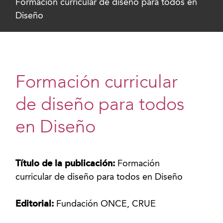
Formación curricular de diseño para todos en
Diseño
Formación curricular
de diseño para todos
en Diseño
Título de la publicación:
Formación
curricular de diseño para todos en Diseño
Editorial:
Fundación ONCE, CRUE