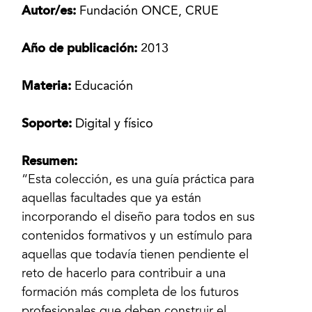
Autor/es:
Fundación ONCE, CRUE
Año de publicación:
2013
Materia:
Educación
Soporte:
Digital y físico
Resumen:
“Esta colección, es una guía práctica para
aquellas facultades que ya están
incorporando el diseño para todos en sus
contenidos formativos y un estímulo para
aquellas que todavía tienen pendiente el
reto de hacerlo para contribuir a una
formación más completa de los futuros