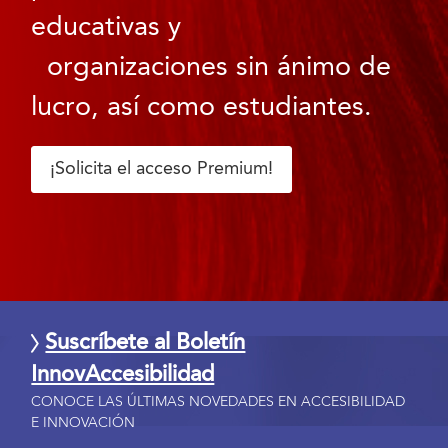
educativas y
organizaciones sin ánimo de
lucro, así como estudiantes.
¡Solicita el acceso Premium!
Suscríbete al Boletín
InnovAccesibilidad
CONOCE LAS ÚLTIMAS NOVEDADES EN ACCESIBILIDAD
E INNOVACIÓN