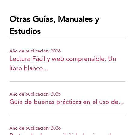
Otras Guías, Manuales y
Estudios
Año de publicación: 2026
Lectura Fácil y web comprensible. Un
libro blanco...
Año de publicación: 2025
Guía de buenas prácticas en el uso de...
Año de publicación: 2026