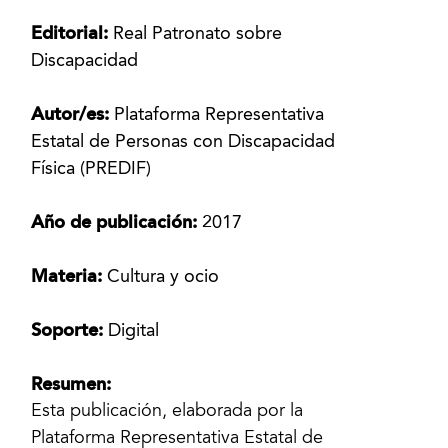
Editorial:
Real Patronato sobre
Discapacidad
Autor/es:
Plataforma Representativa
Estatal de Personas con Discapacidad
Física (PREDIF)
Año de publicación:
2017
Materia:
Cultura y ocio
Soporte:
Digital
Resumen:
Esta publicación, elaborada por la
Plataforma Representativa Estatal de