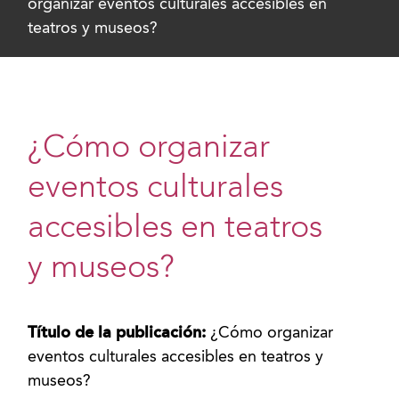
organizar eventos culturales accesibles en
teatros y museos?
¿Cómo organizar
eventos culturales
accesibles en teatros
y museos?
Título de la publicación:
¿Cómo organizar
eventos culturales accesibles en teatros y
museos?