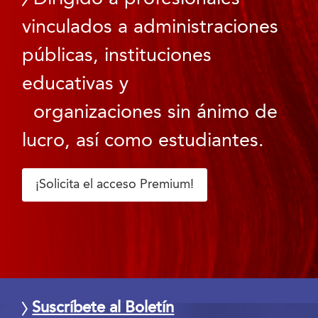
vinculados a administraciones
públicas, instituciones
educativas y
organizaciones sin ánimo de
lucro, así como estudiantes.
¡Solicita el acceso Premium!
Suscríbete al Boletín