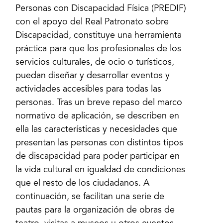
Personas con Discapacidad Física (PREDIF)
con el apoyo del Real Patronato sobre
Discapacidad, constituye una herramienta
práctica para que los profesionales de los
servicios culturales, de ocio o turísticos,
puedan diseñar y desarrollar eventos y
actividades accesibles para todas las
personas. Tras un breve repaso del marco
normativo de aplicación, se describen en
ella las características y necesidades que
presentan las personas con distintos tipos
de discapacidad para poder participar en
la vida cultural en igualdad de condiciones
que el resto de los ciudadanos. A
continuación, se facilitan una serie de
pautas para la organización de obras de