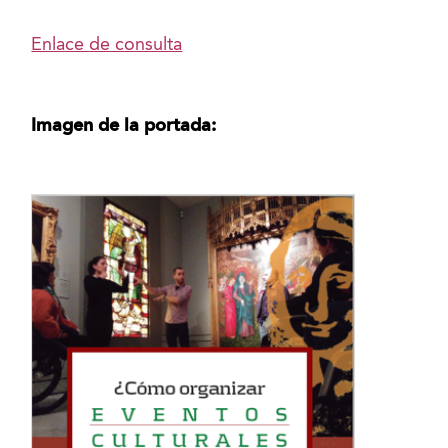
Enlace de consulta
Imagen de la portada: