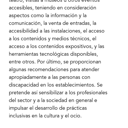
teatro, visitas a museos u otros eventos
accesibles, teniendo en consideración
aspectos como la información y la
comunicación, la venta de entradas, la
accesibilidad a las instalaciones, el acceso
a los contenidos y medios técnicos, el
acceso a los contenidos expositivos, y las
herramientas tecnológicas disponibles,
entre otros. Por último, se proporcionan
algunas recomendaciones para atender
apropiadamente a las personas con
discapacidad en los establecimientos. Se
pretende así sensibilizar a los profesionales
del sector y a la sociedad en general e
impulsar el desarrollo de prácticas
inclusivas en la cultura y el ocio.